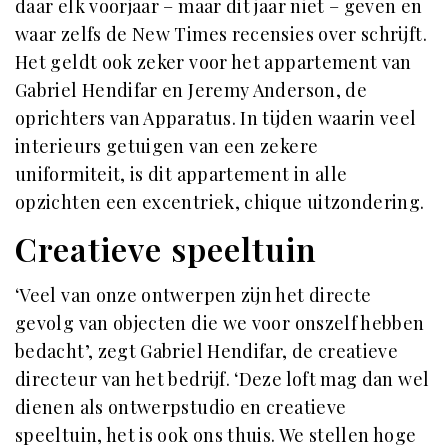
daar elk voorjaar – maar dit jaar niet – geven en
waar zelfs de New Times recensies over schrijft.
Het geldt ook zeker voor het appartement van
Gabriel Hendifar en Jeremy Anderson, de
oprichters van Apparatus. In tijden waarin veel
interieurs getuigen van een zekere
uniformiteit, is dit appartement in alle
opzichten een excentriek, chique uitzondering.
Creatieve speeltuin
‘Veel van onze ontwerpen zijn het directe
gevolg van objecten die we voor onszelf hebben
bedacht’, zegt Gabriel Hendifar, de creatieve
directeur van het bedrijf. ‘Deze loft mag dan wel
dienen als ontwerpstudio en creatieve
speeltuin, het is ook ons thuis. We stellen hoge