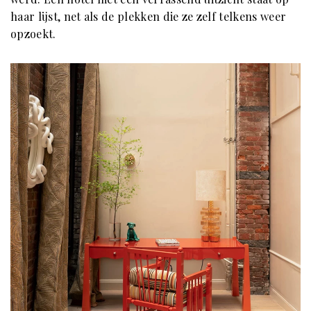
haar lijst, net als de plekken die ze zelf telkens weer
opzoekt.