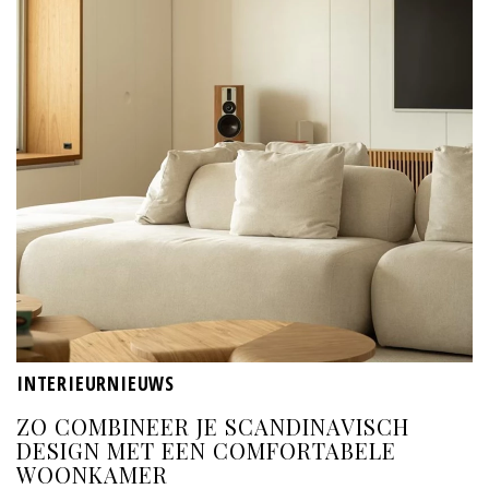
INTERIEURNIEUWS
ZO COMBINEER JE SCANDINAVISCH
DESIGN MET EEN COMFORTABELE
WOONKAMER