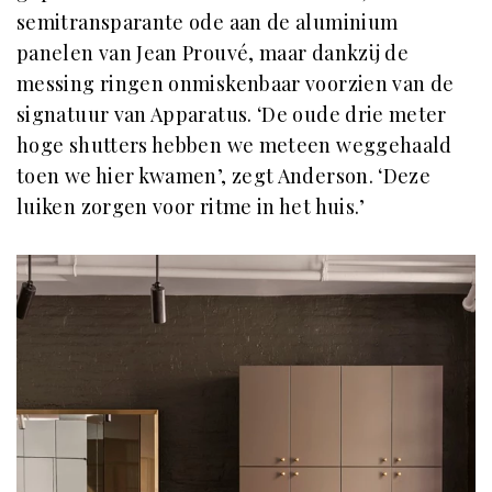
semitransparante ode aan de aluminium
panelen van Jean Prouvé, maar dankzij de
messing ringen onmiskenbaar voorzien van de
signatuur van Apparatus. ‘De oude drie meter
hoge shutters hebben we meteen weggehaald
toen we hier kwamen’, zegt Anderson. ‘Deze
luiken zorgen voor ritme in het huis.’