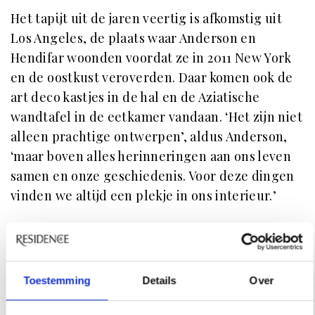
Het tapijt uit de jaren veertig is afkomstig uit
Los Angeles, de plaats waar Anderson en
Hendifar woonden voordat ze in 2011 New York
en de oostkust veroverden. Daar komen ook de
art deco kastjes in de hal en de Aziatische
wandtafel in de eetkamer vandaan. ‘Het zijn niet
alleen prachtige ontwerpen’, aldus Anderson,
‘maar boven alles herinneringen aan ons leven
samen en onze geschiedenis. Voor deze dingen
vinden we altijd een plekje in ons interieur.’
Toestemming
Details
Over