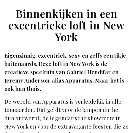
Binnenkijken in een
excentrieke loft in New
York
Eigenzinnig, excentriek, sexy en zelfs een tikje
buitenaards. Deze loft in New York is de
creatieve speeltuin van Gabriel Hendifar en
Jeremy Anderson, alias Apparatus. Maar het is
ook hun thuis.
De wereld van Apparatus is verleidelijk in alle
toonaarden. Dat geldt voor de lampen die het
duo ontwerpt, de legendarische showroom in
New York en voor de extravagante feesten die ze