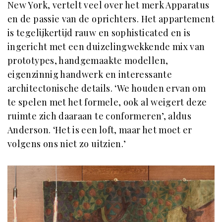
New York, vertelt veel over het merk Apparatus
en de passie van de oprichters. Het appartement
is tegelijkertijd rauw en sophisticated en is
ingericht met een duizelingwekkende mix van
prototypes, handgemaakte modellen,
eigenzinnig handwerk en interessante
architectonische details. ‘We houden ervan om
te spelen met het formele, ook al weigert deze
ruimte zich daaraan te conformeren’, aldus
Anderson. ‘Het is een loft, maar het moet er
volgens ons niet zo uitzien.’