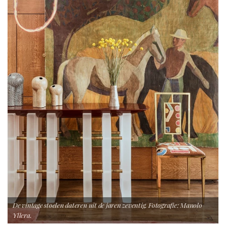
De vintage stoelen dateren uit de jaren zeventig. Fotografie: Manolo
Yllera.