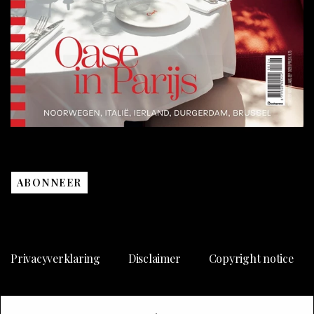
ABONNEER
Privacyverklaring
Disclaimer
Copyright notice