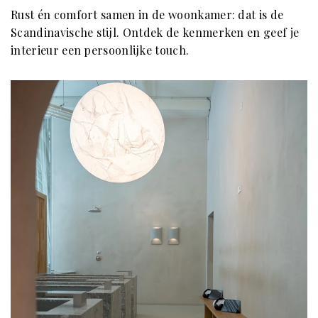
Rust én comfort samen in de woonkamer: dat is de
Scandinavische stijl. Ontdek de kenmerken en geef je
interieur een persoonlijke touch.