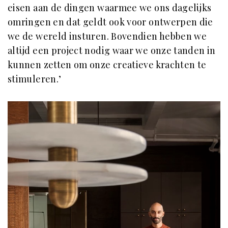
eisen aan de dingen waarmee we ons dagelijks
omringen en dat geldt ook voor ontwerpen die
we de wereld insturen. Bovendien hebben we
altijd een project nodig waar we onze tanden in
kunnen zetten om onze creatieve krachten te
stimuleren.’