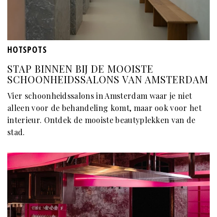
HOTSPOTS
STAP BINNEN BIJ DE MOOISTE
SCHOONHEIDSSALONS VAN AMSTERDAM
Vier schoonheidssalons in Amsterdam waar je niet
alleen voor de behandeling komt, maar ook voor het
interieur. Ontdek de mooiste beautyplekken van de
stad.