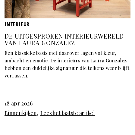
INTERIEUR
DE UITGESPROKEN INTERIEURWERELD
VAN LAURA GONZALEZ
Een klassieke basis met daarover lagen vol kleur,
ambacht en emotie. De interieurs van Laura Gonzalez
hebben een duidelijke signatuur die telkens weer blijft
verrassen.
18 apr 2026
Binnenkijken
Lees het laatste artikel