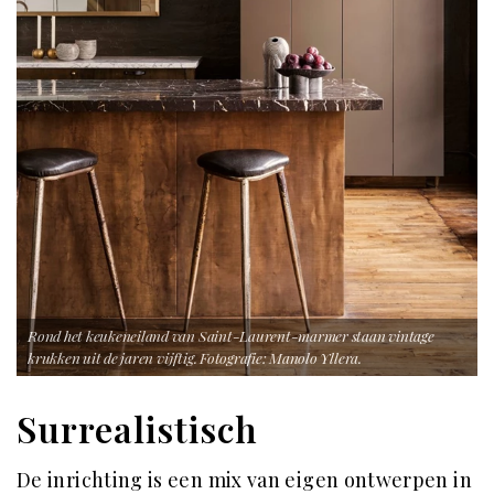
Rond het keukeneiland van Saint-Laurent-marmer staan vintage
krukken uit de jaren vijftig. Fotografie: Manolo Yllera.
Surrealistisch
De inrichting is een mix van eigen ontwerpen in