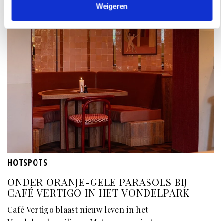
Weigeren
HOTSPOTS
ONDER ORANJE-GELE PARASOLS BIJ
CAFÉ VERTIGO IN HET VONDELPARK
Café Vertigo blaast nieuw leven in het