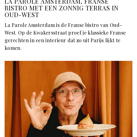
LA PAROLE AMSTERDAM, FRANSE
BISTRO MET EEN ZONNIG TERRAS IN
OUD-WEST
La Parole Amsterdam is de Franse bistro van Oud-
West. Op de Kwakersstraat proef je klassieke Franse
gerechten in een interieur dat zo uit Parijs lijkt te
komen.