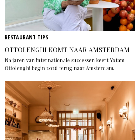
RESTAURANT TIPS
OTTOLENGHI KOMT NAAR AMSTERDAM
Na jaren van internationale successen keert Yotam
Ottolenghi begin 2026 terug naar Amsterdam.