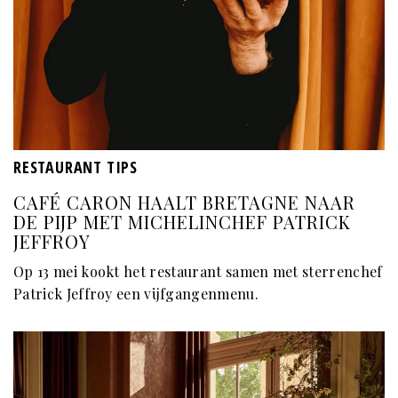
RESTAURANT TIPS
CAFÉ CARON HAALT BRETAGNE NAAR
DE PIJP MET MICHELINCHEF PATRICK
JEFFROY
Op 13 mei kookt het restaurant samen met sterrenchef
Patrick Jeffroy
een vijfgangenmenu.