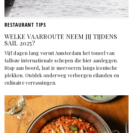
RESTAURANT TIPS
WELKE VAARROUTE NEEM JIJ TIJDENS
SAIL 2025?
Vijf dagen lang vormt Amsterdam het toneel van
talloze internationale schepen die hier aanleggen.
Stap aan boord, laat je meevoeren langs iconische
plekken. Ontdek onderweg verborgen eilanden en
culinaire verrassingen.