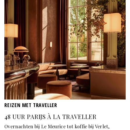
REIZEN MET TRAVELLER
48 UUR PARIJS À LA TRAVELLER
Overnachten bij Le Meurice tot koffie bij Verlet,