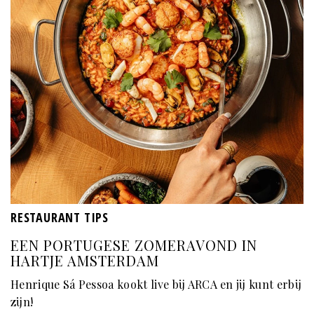
RESTAURANT TIPS
EEN PORTUGESE ZOMERAVOND IN
HARTJE AMSTERDAM
Henrique Sá Pessoa kookt live bij ARCA en jij kunt erbij
zijn!