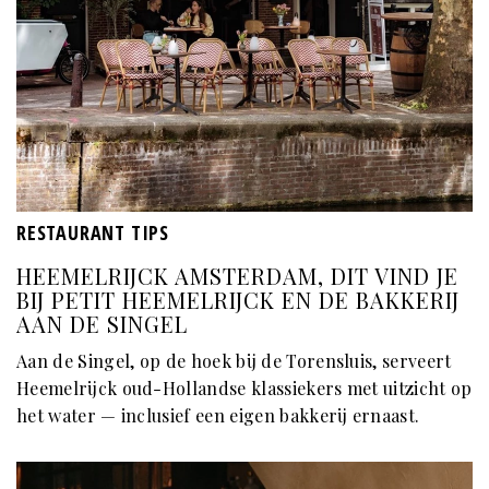
RESTAURANT TIPS
HEEMELRIJCK AMSTERDAM, DIT VIND JE
BIJ PETIT HEEMELRIJCK EN DE BAKKERIJ
AAN DE SINGEL
Aan de Singel, op de hoek bij de Torensluis, serveert
Heemelrijck oud-Hollandse klassiekers met uitzicht op
het water — inclusief een eigen bakkerij ernaast.