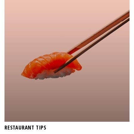
RESTAURANT TIPS