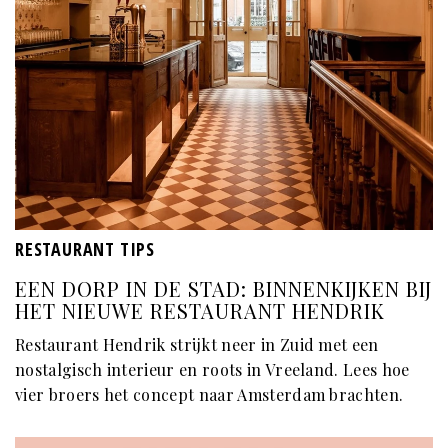
RESTAURANT TIPS
EEN DORP IN DE STAD: BINNENKIJKEN BIJ
HET NIEUWE RESTAURANT HENDRIK
Restaurant Hendrik strijkt neer in Zuid met een
nostalgisch interieur en roots in Vreeland. Lees hoe
vier broers het concept naar Amsterdam brachten.