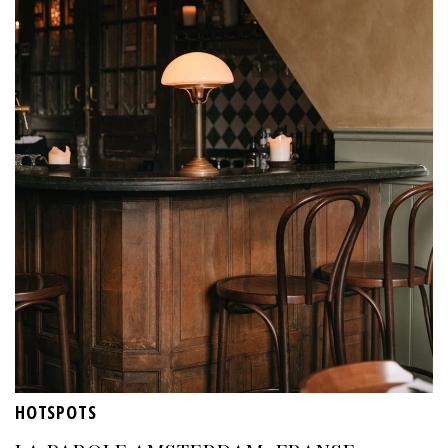
HOTSPOTS