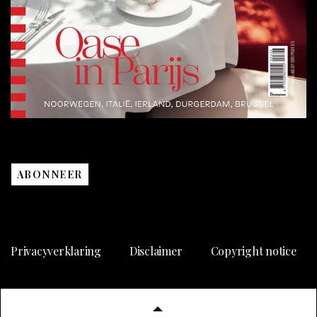
ABONNEER
Privacyverklaring
Disclaimer
Copyright notice