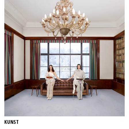
KUNST