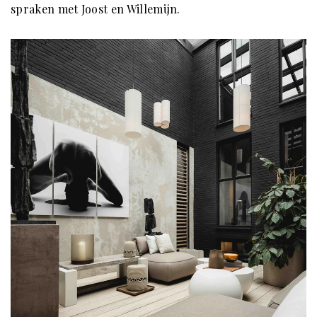
spraken met Joost en Willemijn.