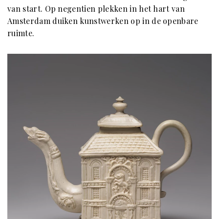
van start. Op negentien plekken in het hart van
Amsterdam duiken kunstwerken op in de openbare
ruimte.