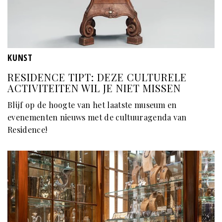
KUNST
RESIDENCE TIPT: DEZE CULTURELE
ACTIVITEITEN WIL JE NIET MISSEN
Blijf op de hoogte van het laatste museum en
evenementen nieuws met de cultuuragenda van
Residence!