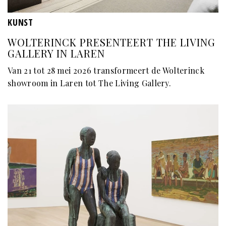
KUNST
WOLTERINCK PRESENTEERT THE LIVING
GALLERY IN LAREN
Van 21 tot 28 mei 2026 transformeert de Wolterinck
showroom in Laren tot The Living Gallery.