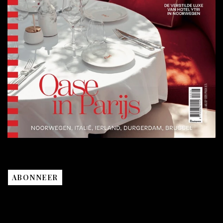
ABONNEER