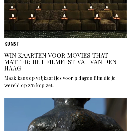
KUNST
WIN KAARTEN VOOR MOVIES THAT
MATTER: HET FILMFESTIVAL VAN DEN
HAAG
Maak kans op vrijkaartjes voor 9 dagen film die je
wereld op z’n kop zet.