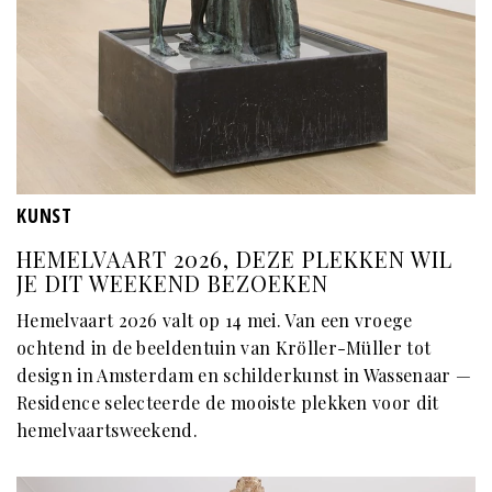
KUNST
HEMELVAART 2026, DEZE PLEKKEN WIL
JE DIT WEEKEND BEZOEKEN
Hemelvaart 2026 valt op 14 mei. Van een vroege
ochtend in de beeldentuin van Kröller-Müller tot
design in Amsterdam en schilderkunst in Wassenaar —
Residence selecteerde de mooiste plekken voor dit
hemelvaartsweekend.