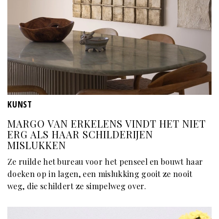
KUNST
MARGO VAN ERKELENS VINDT HET NIET
ERG ALS HAAR SCHILDERIJEN
MISLUKKEN
Ze ruilde het bureau voor het penseel en bouwt haar
doeken op in lagen, een mislukking gooit ze nooit
weg, die schildert ze simpelweg over.