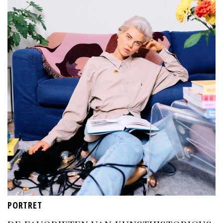
PORTRET