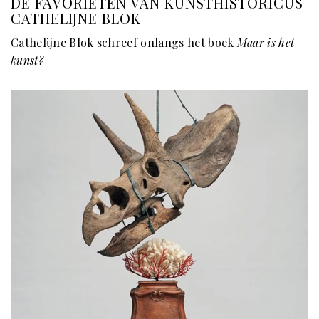
DE FAVORIETEN VAN KUNSTHISTORICUS
CATHELIJNE BLOK
Cathelijne Blok schreef onlangs het boek
Maar is het
kunst?