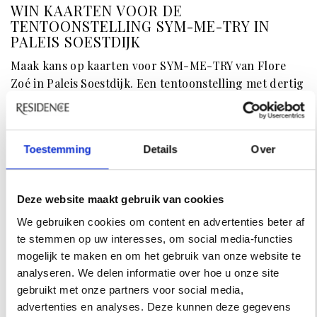
WIN KAARTEN VOOR DE
TENTOONSTELLING SYM-ME-TRY IN
PALEIS SOESTDIJK
Maak kans op kaarten voor SYM-ME-TRY van Flore
Zoé in Paleis Soestdijk. Een tentoonstelling met dertig
jaar fotografie rond macht, identiteit en menselijke
verhoudingen.
Toestemming
Details
Over
Deze website maakt gebruik van cookies
We gebruiken cookies om content en advertenties beter af
te stemmen op uw interesses, om social media-functies
mogelijk te maken en om het gebruik van onze website te
analyseren. We delen informatie over hoe u onze site
gebruikt met onze partners voor social media,
advertenties en analyses. Deze kunnen deze gegevens