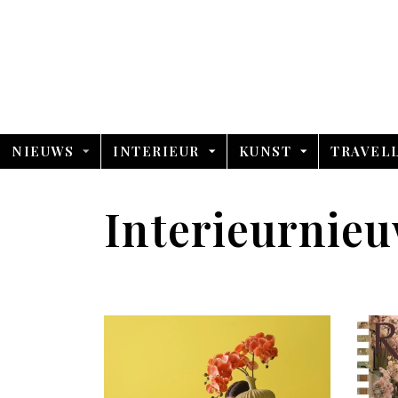
NIEUWS
INTERIEUR
KUNST
TRAVEL
Interieurnie