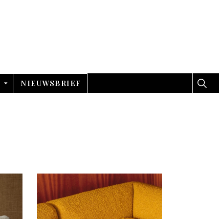
NIEUWSBRIEF