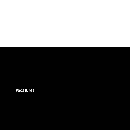
Vacatures