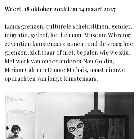
Weert, 18 oktober 2026 t/m 14 maart 2027
Landsgrenzen, culturele scheidslijnen, gender,
migratie, geloof, het lichaam. Museum W brengt
zeventien kunstenaars samen rond de vraag hoe
grenzen, zichtbaar of niet, bepalen wie we zijn.
Met werk van onder anderen Nan Goldin,
Miriam Cahn en Duane Michals, naast nieuwe
opdrachten van jonge kunstenaars.