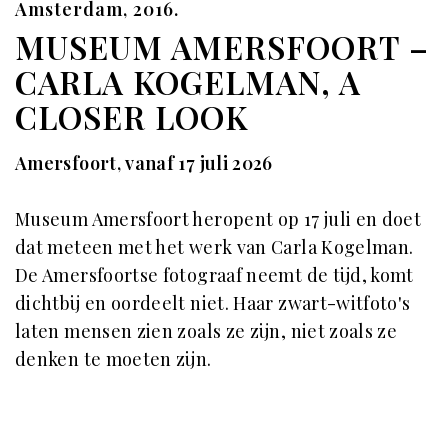
Amsterdam, 2016.
MUSEUM AMERSFOORT –
CARLA KOGELMAN, A
CLOSER LOOK
Amersfoort, vanaf 17 juli 2026
Museum Amersfoort heropent op 17 juli en doet
dat meteen met het werk van Carla Kogelman.
De Amersfoortse fotograaf neemt de tijd, komt
dichtbij en oordeelt niet. Haar zwart-witfoto's
laten mensen zien zoals ze zijn, niet zoals ze
denken te moeten zijn.