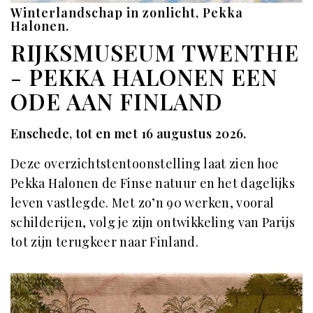
Winterlandschap in zonlicht, Pekka
Halonen.
RIJKSMUSEUM TWENTHE
- PEKKA HALONEN EEN
ODE AAN FINLAND
Enschede, tot en met 16 augustus 2026.
Deze overzichtstentoonstelling laat zien hoe
Pekka Halonen de Finse natuur en het dagelijks
leven vastlegde. Met zo’n 90 werken, vooral
schilderijen, volg je zijn ontwikkeling van Parijs
tot zijn terugkeer naar Finland.