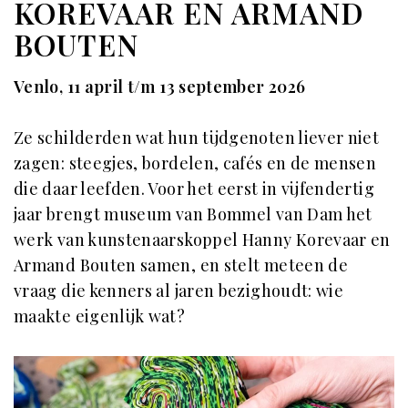
KOREVAAR EN ARMAND
BOUTEN
Venlo, 11 april t/m 13 september 2026
Ze schilderden wat hun tijdgenoten liever niet
zagen: steegjes, bordelen, cafés en de mensen
die daar leefden. Voor het eerst in vijfendertig
jaar brengt museum van Bommel van Dam het
werk van kunstenaarskoppel Hanny Korevaar en
Armand Bouten samen, en stelt meteen de
vraag die kenners al jaren bezighoudt: wie
maakte eigenlijk wat?