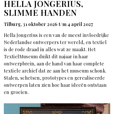
HELLA JONGERIUS,
SLIMME HANDEN
Tilburg, 31 oktober 2026 t/m 4 april 2027
Hella Jongerius is een van de meest invloedrijke
Nederlandse ontwerpers ter wereld, en textiel
is de rode draad in alles wat ze maakt. Het
TextielMuseum duikt dit najaar in haar
ontwerpbrein, aan de hand van haar complete
textiele archief dat ze aan het museum schonk.
Stalen, schetsen, prototypes en gerealiseerde
ontwerpen laten zien hoe haar ideeën ontstaan
en groeien.