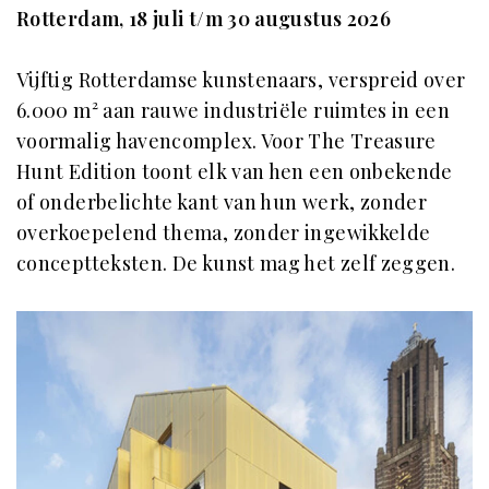
Rotterdam, 18 juli t/m 30 augustus 2026
Vijftig Rotterdamse kunstenaars, verspreid over
6.000 m² aan rauwe industriële ruimtes in een
voormalig havencomplex. Voor The Treasure
Hunt Edition toont elk van hen een onbekende
of onderbelichte kant van hun werk, zonder
overkoepelend thema, zonder ingewikkelde
conceptteksten. De kunst mag het zelf zeggen.