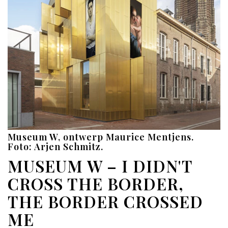
Museum W, ontwerp Maurice Mentjens.
Foto: Arjen Schmitz.
MUSEUM W – I DIDN'T
CROSS THE BORDER,
THE BORDER CROSSED
ME