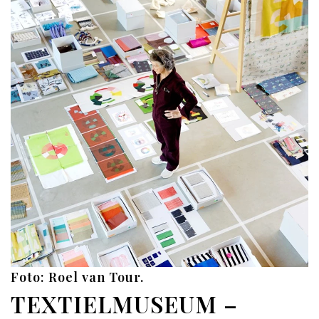
Foto: Roel van Tour.
TEXTIELMUSEUM –