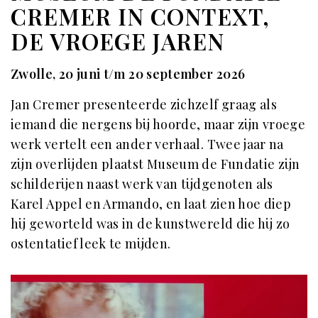
CREMER IN CONTEXT,
DE VROEGE JAREN
Zwolle, 20 juni t/m 20 september 2026
Jan Cremer presenteerde zichzelf graag als
iemand die nergens bij hoorde, maar zijn vroege
werk vertelt een ander verhaal. Twee jaar na
zijn overlijden plaatst Museum de Fundatie zijn
schilderijen naast werk van tijdgenoten als
Karel Appel en Armando, en laat zien hoe diep
hij geworteld was in de kunstwereld die hij zo
ostentatief leek te mijden.