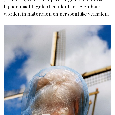
hij hoe macht, geloof en identiteit zichtbaar
worden in materialen en persoonlijke verhalen.