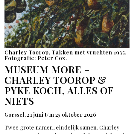
Charley Toorop, Takken met vruchten 1935.
Fotografie: Peter Cox.
MUSEUM MORE –
CHARLEY TOOROP &
PYKE KOCH, ALLES OF
NIETS
Gorssel, 21 juni t/m 25 oktober 2026
Twee grote namen, eindelijk samen. Charley