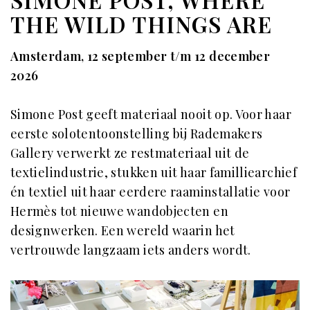
THE WILD THINGS ARE
Amsterdam, 12 september t/m 12 december
2026
Simone Post geeft materiaal nooit op. Voor haar
eerste solotentoonstelling bij Rademakers
Gallery verwerkt ze restmateriaal uit de
textielindustrie, stukken uit haar familliearchief
én textiel uit haar eerdere raaminstallatie voor
Hermès tot nieuwe wandobjecten en
designwerken. Een wereld waarin het
vertrouwde langzaam iets anders wordt.