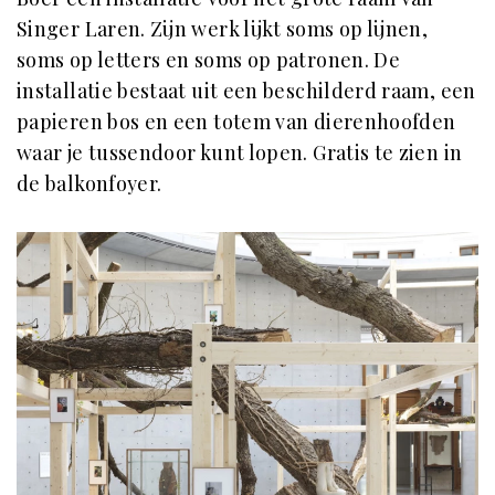
Singer Laren. Zijn werk lijkt soms op lijnen,
soms op letters en soms op patronen. De
installatie bestaat uit een beschilderd raam, een
papieren bos en een totem van dierenhoofden
waar je tussendoor kunt lopen. Gratis te zien in
de balkonfoyer.