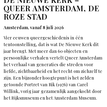
QUEER AMSTERDAM, DE
ROZE STAD
Amsterdam, vanaf 8 juli 2026
Vier eeuwen queergeschiedenis in één
tentoonstelling, dat is wat De Nieuwe Kerk dit
jaar brengt. Met meer dan 60 objecten en
persoonlijke verhalen vertelt Queer Amsterdam
het verhaal van generaties die streden voor
liefde, zichtbaarheid en het recht om zichzelf te
zijn. Een bijzonder hoogtepunt is het zelden
getoonde Portret van Rik (1976) van Carel
Willink, vorig jaar gezamenlijk aangekocht door
het Rijksmuseum en het Amsterdam Museum.