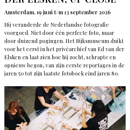
Amsterdam, 19 juni t/m 13 september 2026
Hij veranderde de Nederlandse fotografie
voorgoed. Niet door één perfecte foto, maar
door duizend pogingen. Het Rijksmuseum duikt
voor het eerst in het privéarchief van Ed van der
Elsken en laat zien hoe hij zocht, schrapte en
opnieuw begon, van zijn eerste reportages in de
jaren 50 tot zijn laatste fotoboek eind jaren 80.