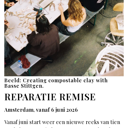
Beeld: Creating compostable clay with
Basse Stittgen.
REPARATIE REMISE
Amsterdam, vanaf 6 juni 2026
Vanaf juni start weer een nieuwe reeks van tien