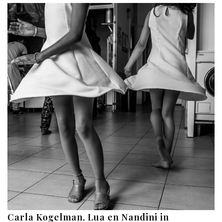
Carla Kogelman, Lua en Nandini in