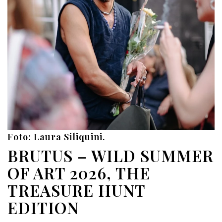
Foto: Laura Siliquini.
BRUTUS – WILD SUMMER
OF ART 2026, THE
TREASURE HUNT
EDITION