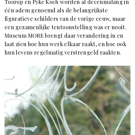
Toorop en Pyke Koch worden al decennialang in
één adem genoemd als de belangrijkste
figuratieve schilders van de vorige eeuw, maar
een gezamenlijke tentoonstelling was er nooit.
Museum MORE brengt daar verandering in en
laat zien hoe hun werk elkaar raakt, en hoe ook
hun levens regelmatig verstrengeld raakten.