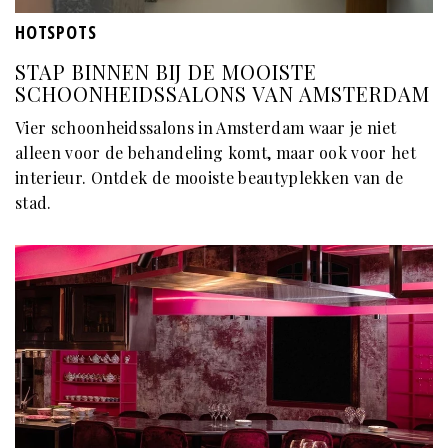
HOTSPOTS
STAP BINNEN BIJ DE MOOISTE
SCHOONHEIDSSALONS VAN AMSTERDAM
Vier schoonheidssalons in Amsterdam waar je niet
alleen voor de behandeling komt, maar ook voor het
interieur. Ontdek de mooiste beautyplekken van de
stad.