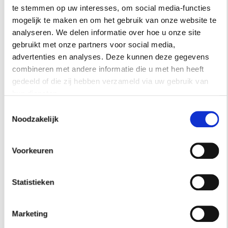
te stemmen op uw interesses, om social media-functies
mogelijk te maken en om het gebruik van onze website te
analyseren. We delen informatie over hoe u onze site
gebruikt met onze partners voor social media,
advertenties en analyses. Deze kunnen deze gegevens
combineren met andere informatie die u met hen heeft
gedeeld of die zij hebben verzameld via uw gebruik van
hun diensten.
Toestemmingsselectie
Noodzakelijk
Voorkeuren
Statistieken
Marketing