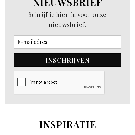
NIEUWSBRIEF
Schrijf je hier in voor onze
nieuwsbrief.
INSCHRIJVEN
INSPIRATIE