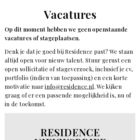
Vacatures
Op dit moment hebben we geen openstaande
vacatures of stageplaatsen.
Denk je dat je goed bij Residence past? We staan
altijd open voor nieuw talent. Stuur gerust een
open sollicitatie of stageverzoek, inclusief je cv,
portfolio (indien van toepassing) en een korte
motivatie naar
info@residence.nl
. We kijken
graag of er een passende mogelijkheid is, nu of
in de toekomst.
RESIDENCE