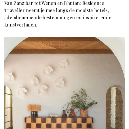
Van Zanzibar tot Wenen en Bhutan: Residence
Traveller neemt je mee langs de mooiste hotels,
adembenemende bestemmingen en inspirerende
kunstverhalen.