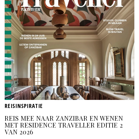
REISINSPIRATIE
REIS MEE NAAR ZANZIBAR EN WENEN
MET RESIDENCE TRAVELLER EDITIE 2
VAN 2026