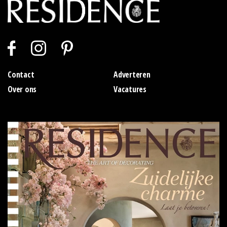
Contact
Adverteren
Over ons
Vacatures