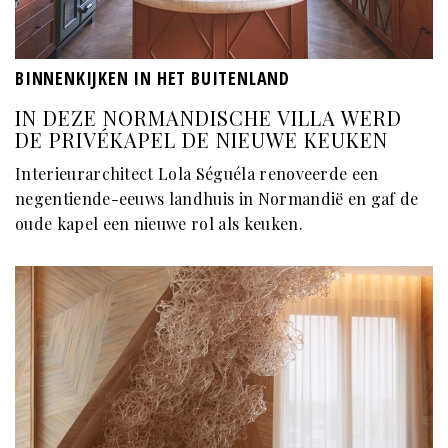
BINNENKIJKEN IN HET BUITENLAND
IN DEZE NORMANDISCHE VILLA WERD
DE PRIVÉKAPEL DE NIEUWE KEUKEN
Interieurarchitect Lola Séguéla renoveerde een
negentiende-eeuws landhuis in Normandië en gaf de
oude kapel een nieuwe rol als keuken.