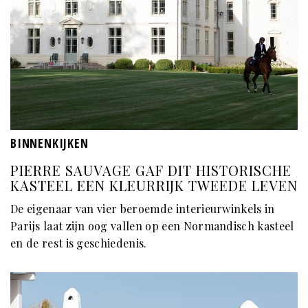
BINNENKIJKEN
PIERRE SAUVAGE GAF DIT HISTORISCHE
KASTEEL EEN KLEURRIJK TWEEDE LEVEN
De eigenaar van vier beroemde interieurwinkels in
Parijs laat zijn oog vallen op een Normandisch kasteel
en de rest is geschiedenis.