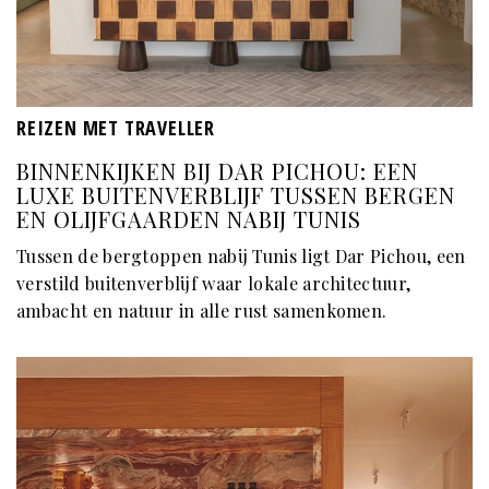
REIZEN MET TRAVELLER
BINNENKIJKEN BIJ DAR PICHOU: EEN
LUXE BUITENVERBLIJF TUSSEN BERGEN
EN OLIJFGAARDEN NABIJ TUNIS
Tussen de bergtoppen nabij Tunis ligt Dar Pichou, een
verstild buitenverblijf waar lokale architectuur,
ambacht en natuur in alle rust samenkomen.