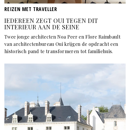
REIZEN MET TRAVELLER
IEDEREEN ZEGT OUI TEGEN DIT
INTERIEUR AAN DE SEINE
Twee jonge architecten Noa Peer en Flore Raimbault
van architectenbureau Oui krijgen de opdracht een
historisch pand te transformeren tot familiehuis.