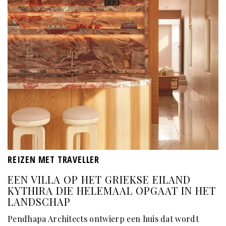
REIZEN MET TRAVELLER
EEN VILLA OP HET GRIEKSE EILAND
KYTHIRA DIE HELEMAAL OPGAAT IN HET
LANDSCHAP
Pendhapa Architects
ontwierp een huis dat wordt