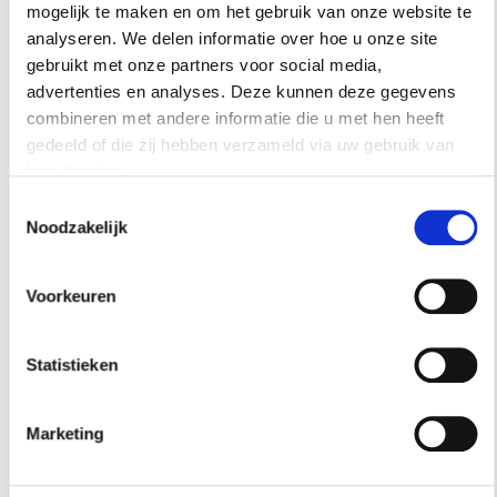
mogelijk te maken en om het gebruik van onze website te
analyseren. We delen informatie over hoe u onze site
gebruikt met onze partners voor social media,
advertenties en analyses. Deze kunnen deze gegevens
combineren met andere informatie die u met hen heeft
gedeeld of die zij hebben verzameld via uw gebruik van
hun diensten.
Toestemmingsselectie
Noodzakelijk
Voorkeuren
Statistieken
Marketing
BINNENKIJKEN