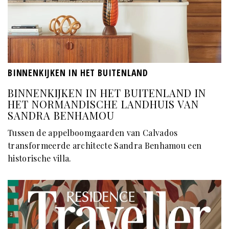
BINNENKIJKEN IN HET BUITENLAND
BINNENKIJKEN IN HET BUITENLAND IN
HET NORMANDISCHE LANDHUIS VAN
SANDRA BENHAMOU
Tussen de appelboomgaarden van Calvados
transformeerde architecte Sandra Benhamou een
historische villa.