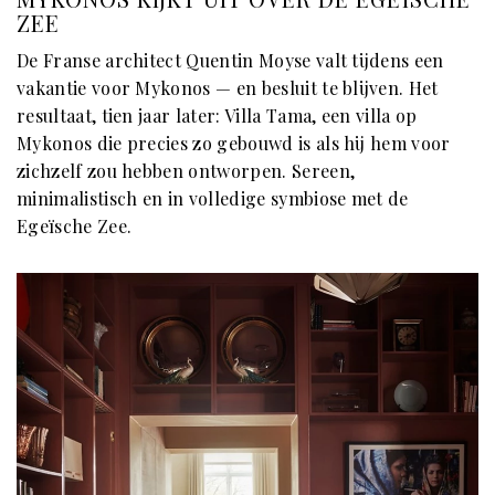
ZEE
De Franse architect Quentin Moyse valt tijdens een
vakantie voor Mykonos — en besluit te blijven. Het
resultaat, tien jaar later: Villa Tama, een villa op
Mykonos die precies zo gebouwd is als hij hem voor
zichzelf zou hebben ontworpen. Sereen,
minimalistisch en in volledige symbiose met de
Egeïsche Zee.