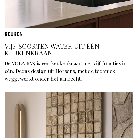
KEUKEN
VIJF SOORTEN WATER UIT ÉÉN
KEUKENKRAAN
De VOLA KV5 is een keukenkraan met vijf functies in
één. Deens design uit Horsens, met de techniek
weggewerkt onder het aanrecht.