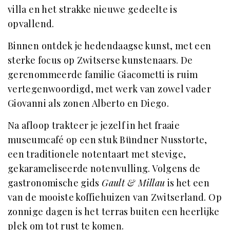
villa en het strakke nieuwe gedeelte is
opvallend.
Binnen ontdek je hedendaagse kunst, met een
sterke focus op Zwitserse kunstenaars. De
gerenommeerde familie Giacometti is ruim
vertegenwoordigd, met werk van zowel vader
Giovanni als zonen Alberto en Diego.
Na afloop trakteer je jezelf in het fraaie
museumcafé op een stuk Bündner Nusstorte,
een traditionele notentaart met stevige,
gekarameliseerde notenvulling. Volgens de
gastronomische gids
Gault & Millau
is het een
van de mooiste koffiehuizen van Zwitserland. Op
zonnige dagen is het terras buiten een heerlijke
plek om tot rust te komen.