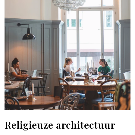
Religieuze architectuur