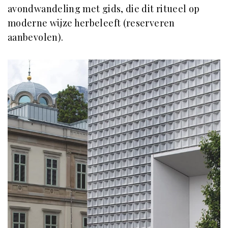
avondwandeling met gids, die dit ritueel op
moderne wijze herbeleeft (reserveren
aanbevolen).