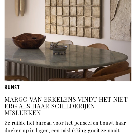
KUNST
MARGO VAN ERKELENS VINDT HET NIET
ERG ALS HAAR SCHILDERIJEN
MISLUKKEN
Ze ruilde het bureau voor het penseel en bouwt haar
doeken op in lagen, een mislukking gooit ze nooit