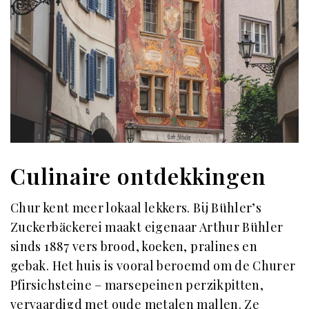
Culinaire ontdekkingen
Chur kent meer lokaal lekkers. Bij Bühler’s
Zuckerbäckerei maakt eigenaar Arthur Bühler
sinds 1887 vers brood, koeken, pralines en
gebak. Het huis is vooral beroemd om de Churer
Pfirsichsteine – marsepeinen perzikpitten,
vervaardigd met oude metalen mallen. Ze