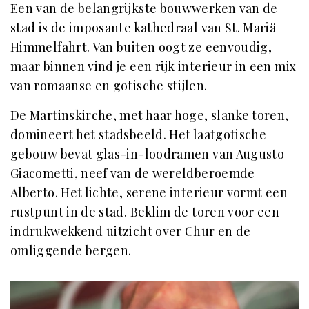
Een van de belangrijkste bouwwerken van de
stad is de imposante kathedraal van St. Mariä
Himmelfahrt. Van buiten oogt ze eenvoudig,
maar binnen vind je een rijk interieur in een mix
van romaanse en gotische stijlen.
De Martinskirche, met haar hoge, slanke toren,
domineert het stadsbeeld. Het laatgotische
gebouw bevat glas-in-loodramen van Augusto
Giacometti, neef van de wereldberoemde
Alberto. Het lichte, serene interieur vormt een
rustpunt in de stad. Beklim de toren voor een
indrukwekkend uitzicht over Chur en de
omliggende bergen.