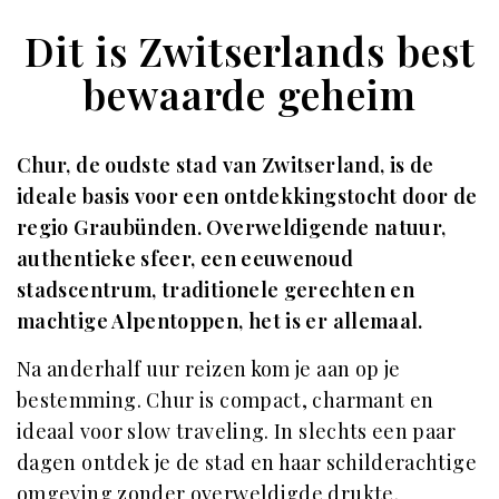
Dit is Zwitserlands best
bewaarde geheim
Chur, de oudste stad van Zwitserland, is de
ideale basis voor een ontdekkingstocht door de
regio Graubünden. Overweldigende natuur,
authentieke sfeer, een eeuwenoud
stadscentrum, traditionele gerechten en
machtige Alpentoppen, het is er allemaal.
Na anderhalf uur reizen kom je aan op je
bestemming. Chur is compact, charmant en
ideaal voor slow traveling. In slechts een paar
dagen ontdek je de stad en haar schilderachtige
omgeving zonder overweldigde drukte.