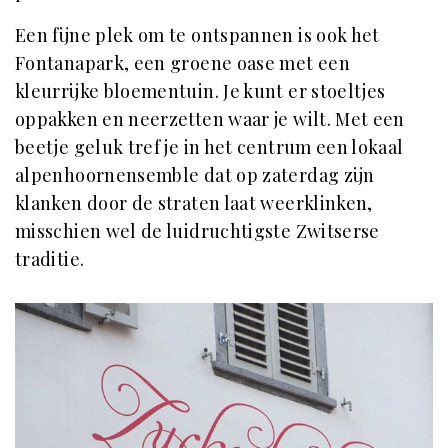
Een fijne plek om te ontspannen is ook het
Fontanapark, een groene oase met een
kleurrijke bloementuin. Je kunt er stoeltjes
oppakken en neerzetten waar je wilt. Met een
beetje geluk tref je in het centrum een lokaal
alpenhoornensemble dat op zaterdag zijn
klanken door de straten laat weerklinken,
misschien wel de luidruchtigste Zwitserse
traditie.