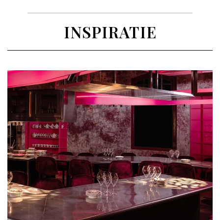
INSPIRATIE