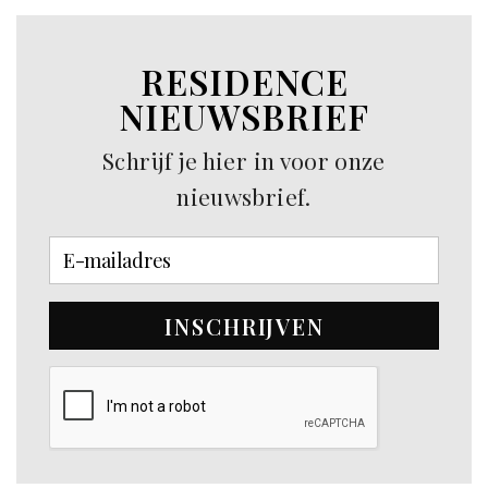
RESIDENCE
NIEUWSBRIEF
Schrijf je hier in voor onze
nieuwsbrief.
INSCHRIJVEN