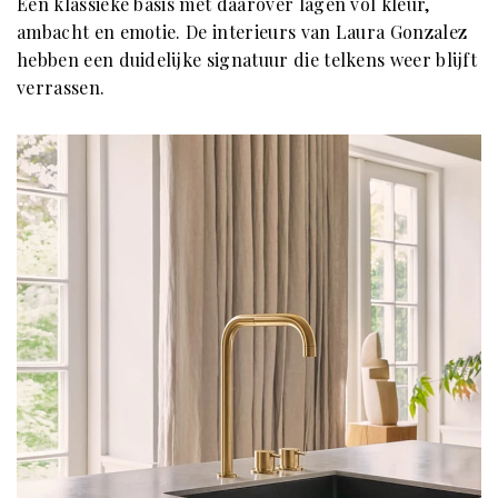
Een klassieke basis met daarover lagen vol kleur,
ambacht en emotie. De interieurs van Laura Gonzalez
hebben een duidelijke signatuur die telkens weer blijft
verrassen.