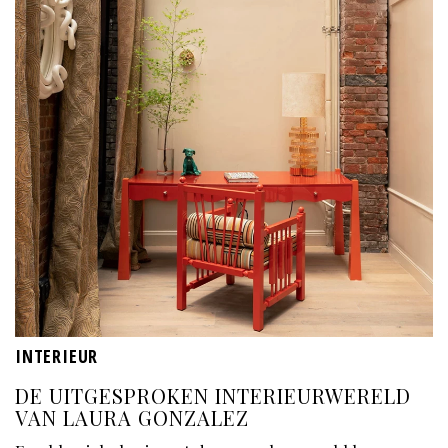
INTERIEUR
DE UITGESPROKEN INTERIEURWERELD
VAN LAURA GONZALEZ