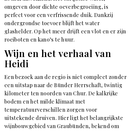
omgeven door dichte oeverbegroeiing, is
perfect voor een verfrissende duik. Dankzij
ondergrondse toevoer blijft het water
glashelder. Op het meer drijft een vlot en er zijn
roeiboten en kano’s te huur.
Wijn en het verhaal van
Heidi
Een bezoek aan de regio is niet compleet zonder
een uitstap naar de Bünder Herrschaft, twintig
kilometer ten noorden van Chur. De kalkrijke
bodem en het milde klimaat met
temperatuurverschillen zorgen voor
uitstekende druiven. Hier ligt het belangrijkste
wijnbouwgebied van Graubünden, bekend om