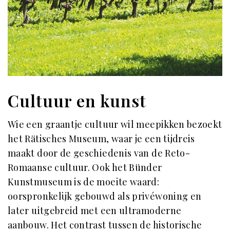
Cultuur en kunst
Wie een graantje cultuur wil meepikken bezoekt
het Rätisches Museum, waar je een tijdreis
maakt door de geschiedenis van de Reto-
Romaanse cultuur. Ook het Bünder
Kunstmuseum is de moeite waard:
oorspronkelijk gebouwd als privéwoning en
later uitgebreid met een ultramoderne
aanbouw. Het contrast tussen de historische