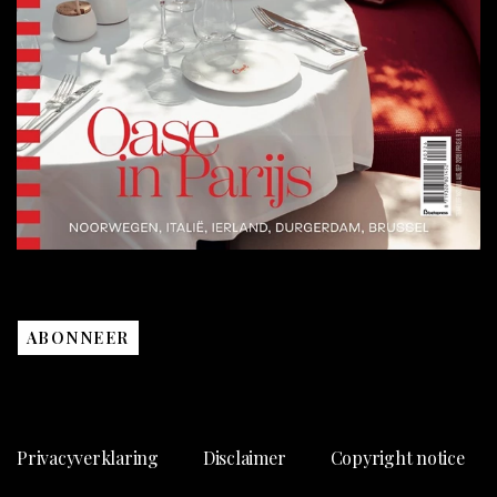
ABONNEER
Privacyverklaring
Disclaimer
Copyright notice