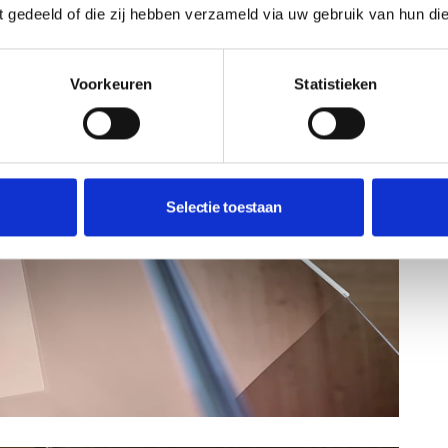
ft gedeeld of die zij hebben verzameld via uw gebruik van hun di
Voorkeuren
Statistieken
Selectie toestaan