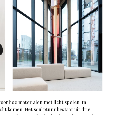
oor hoe materialen met licht spelen. In
echt komen. Het sculptuur bestaat uit drie