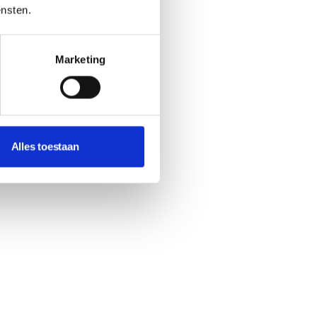
ensten.
Marketing
Alles toestaan