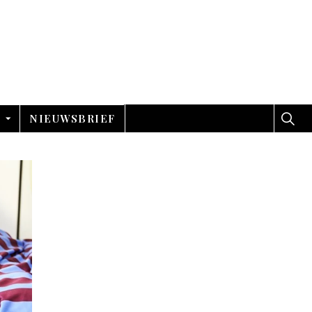
NIEUWSBRIEF