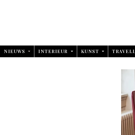
NIEUWS
INTERIEUR
KUNST
TRAVEL