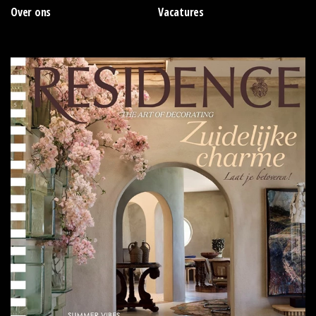
Over ons
Vacatures