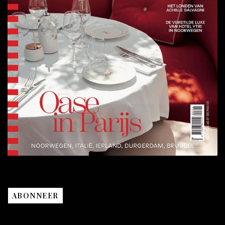
ABONNEER