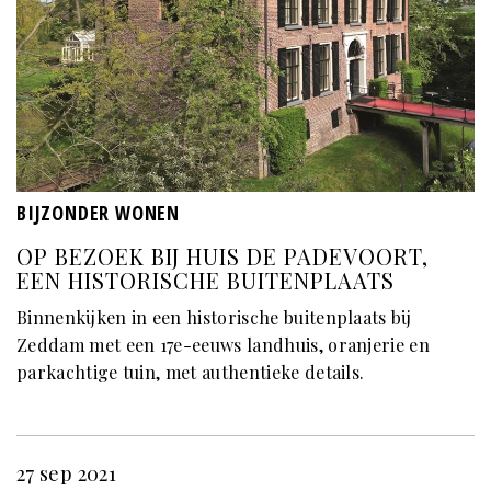
BIJZONDER WONEN
OP BEZOEK BIJ HUIS DE PADEVOORT,
EEN HISTORISCHE BUITENPLAATS
Binnenkijken in een historische buitenplaats bij
Zeddam met een 17e-eeuws landhuis, oranjerie en
parkachtige tuin, met authentieke details.
27 sep 2021