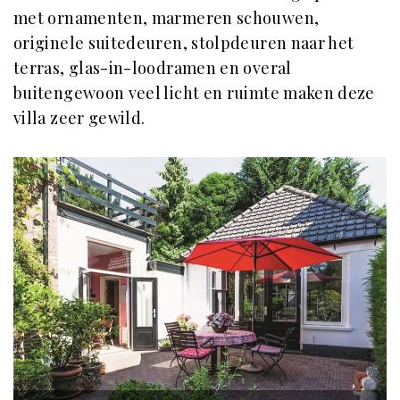
met ornamenten, marmeren schouwen,
originele suitedeuren, stolpdeuren naar het
terras, glas-in-loodramen en overal
buitengewoon veel licht en ruimte maken deze
villa zeer gewild.