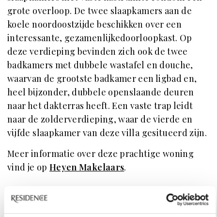
grote overloop. De twee slaapkamers aan de
koele noordoostzijde beschikken over een
interessante, gezamenlijkedoorloopkast. Op
deze verdieping bevinden zich ook de twee
badkamers met dubbele wastafel en douche,
waarvan de grootste badkamer een ligbad en,
heel bijzonder, dubbele openslaande deuren
naar het dakterras heeft. Een vaste trap leidt
naar de zolderverdieping, waar de vierde en
vijfde slaapkamer van deze villa gesitueerd zijn.
Meer informatie over deze prachtige woning
vind je op
Heyen Makelaars
.
.