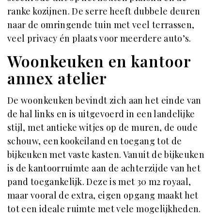
ranke kozijnen. De serre heeft dubbele deuren
naar de omringende tuin met veel terrassen,
veel privacy én plaats voor meerdere auto’s.
Woonkeuken en kantoor
annex atelier
De woonkeuken bevindt zich aan het einde van
de hal links en is uitgevoerd in een landelijke
stijl, met antieke witjes op de muren, de oude
schouw, een kookeiland en toegang tot de
bijkeuken met vaste kasten. Vanuit de bijkeuken
is de kantoorruimte aan de achterzijde van het
pand toegankelijk. Deze is met 30 m2 royaal,
maar vooral de extra, eigen opgang maakt het
tot een ideale ruimte met vele mogelijkheden.