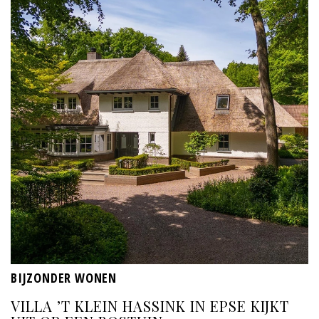
BIJZONDER WONEN
VILLA ’T KLEIN HASSINK IN EPSE KIJKT