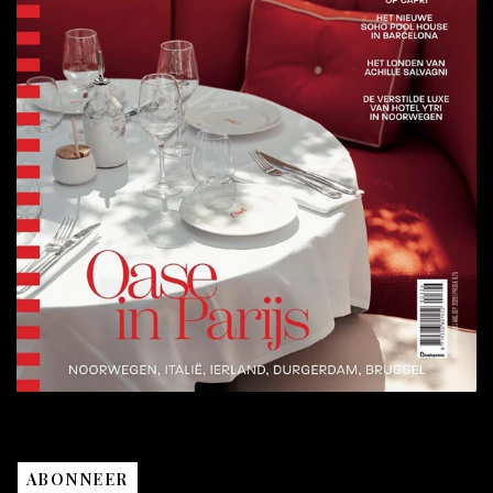
ABONNEER