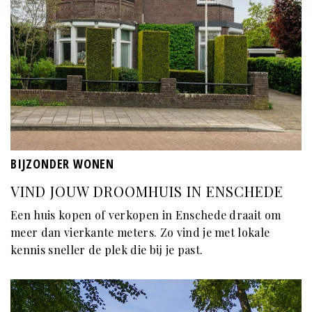
BIJZONDER WONEN
VIND JOUW DROOMHUIS IN ENSCHEDE
Een huis kopen of verkopen in Enschede draait om
meer dan vierkante meters. Zo vind je met lokale
kennis sneller de plek die bij je past.