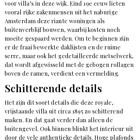
voor villa’s in deze wijk. Eind 19e eeuw lieten
vooral rijke zakenmensen uit het naburige
Amsterdam deze riante woningen als
buitenverblijf bouwen, waarbij kosten noch
moeite gespaard werden. Om te beginnen zijn
er de fraai bewerkte daklijsten en de ruime
serre, maar ook het gedetailleerde metselwerk,
dat wordt afgewisseld met de gebogen rollagen
boven de ramen, verdient een vermelding.
Schitterende details
Het zijn dit soort details die deze royale,
vrijstaande villa uit circa 1895 zo schitterend
maken. En dat gaat verder dan alleen de
buitengevel. Ook binnen blinkt het interieur uit
door de vele authentieke details. Hoge plafonds