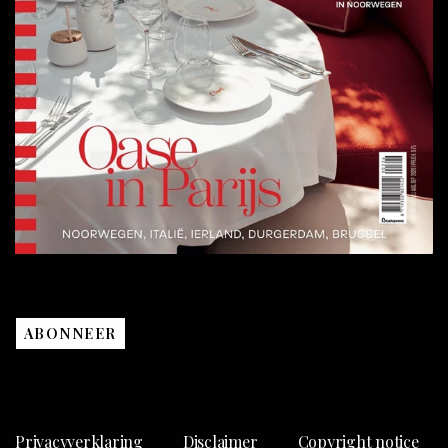
ABONNEER
Privacyverklaring
Disclaimer
Copyright notice