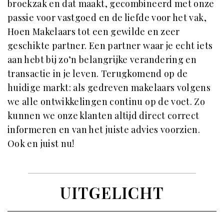
broekzak en dat maakt, gecombineerd met onze
passie voor vastgoed en de liefde voor het vak,
Hoen Makelaars tot een gewilde en zeer
geschikte partner. Een partner waar je echt iets
aan hebt bij zo’n belangrijke verandering en
transactie in je leven. Terugkomend op de
huidige markt: als gedreven makelaars volgens
we alle ontwikkelingen continu op de voet. Zo
kunnen we onze klanten altijd direct correct
informeren en van het juiste advies voorzien.
Ook en juist nu!
UITGELICHT