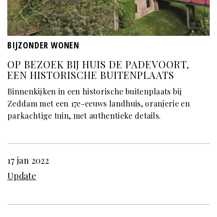
BIJZONDER WONEN
OP BEZOEK BIJ HUIS DE PADEVOORT,
EEN HISTORISCHE BUITENPLAATS
Binnenkijken in een historische buitenplaats bij
Zeddam met een 17e-eeuws landhuis, oranjerie en
parkachtige tuin, met authentieke details.
17 jan 2022
Update