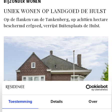
BIJZONDER WONEN
UNIEK WONEN OP LANDGOED DE HULST
Op de flanken van de Tankenberg, op achttien hectare
beschermd erfgoed, verrijst Buitenplaats de Hulst.
Toestemming
Details
Over