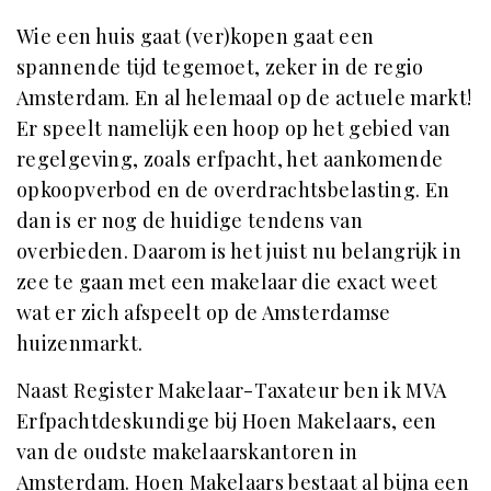
Wie een huis gaat (ver)kopen gaat een
spannende tijd tegemoet, zeker in de regio
Amsterdam. En al helemaal op de actuele markt!
Er speelt namelijk een hoop op het gebied van
regelgeving, zoals erfpacht, het aankomende
opkoopverbod en de overdrachtsbelasting. En
dan is er nog de huidige tendens van
overbieden. Daarom is het juist nu belangrijk in
zee te gaan met een makelaar die exact weet
wat er zich afspeelt op de Amsterdamse
huizenmarkt.
Naast Register Makelaar-Taxateur ben ik MVA
Erfpachtdeskundige bij Hoen Makelaars, een
van de oudste makelaarskantoren in
Amsterdam. Hoen Makelaars bestaat al bijna een