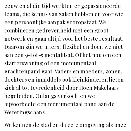
eeuw en al die tijd werkten er gepassioneerde
teams, die kennis van zaken hebben en voor wie
een persoonlijke aanpak vooropstaat. We
combineren gedrevenheid met een groot
netwerk en gaan altijd voor het beste resultaat.
Daarom zijn we uiterst flexibel en doen we niet
aan een 9-tot-5 mentaliteit. Of het nou om een
starterswoning of een monumentaal
grachtenpand gaat. Vaders en moeders, zonen,
dochters en inmiddels ook kleinkinderen lieten
zich al tot tevredenheid door Hoen Makelaars
begeleiden. Onlangs verkochten we
bijvoorbeeld een monumentaal pand aan de
Weteringschans.
We kennen de stad en directe omgeving als onze