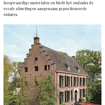
hoogwaardige materialen en biedt het ondanks de
royale afmetingen aangenaam geportioneerde
ruimtes.