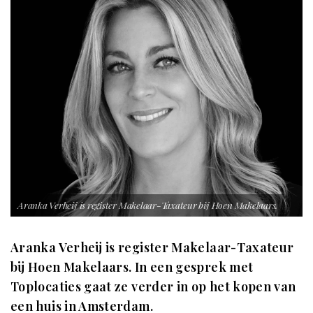
Aranka Verheij is register Makelaar-Taxateur bij Hoen Makelaars.
Aranka Verheij is register Makelaar-Taxateur
bij Hoen Makelaars. In een gesprek met
Toplocaties gaat ze verder in op het kopen van
een huis in Amsterdam.