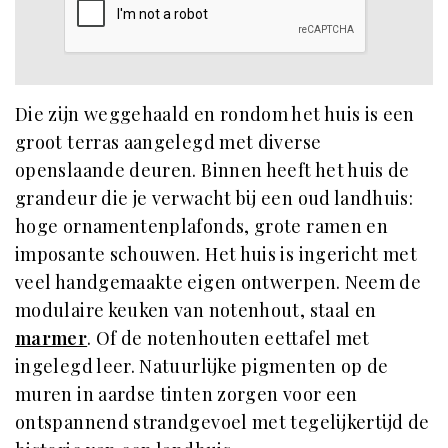
Die zijn weggehaald en rondom het huis is een
groot terras aangelegd met diverse
openslaande deuren. Binnen heeft het huis de
grandeur die je verwacht bij een oud landhuis:
hoge ornamentenplafonds, grote ramen en
imposante schouwen. Het huis is ingericht met
veel handgemaakte eigen ontwerpen. Neem de
modulaire keuken van notenhout, staal en
marmer
. Of de notenhouten eettafel met
ingelegd leer. Natuurlijke pigmenten op de
muren in aardse tinten zorgen voor een
ontspannend strandgevoel met tegelijkertijd de