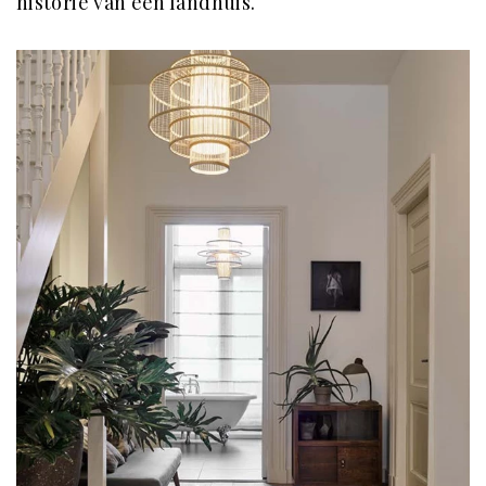
historie van een landhuis.