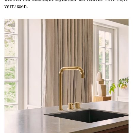
verrassen.