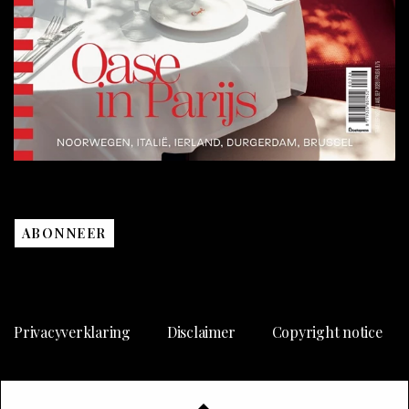
ABONNEER
Privacyverklaring
Disclaimer
Copyright notice