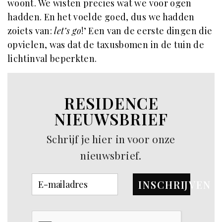
woont. We wisten precies wat we voor ogen
hadden. En het voelde goed, dus we hadden
zoiets van:
let’s go
!’ Een van de eerste dingen die
opvielen, was dat de taxusbomen in de tuin de
lichtinval beperkten.
RESIDENCE
NIEUWSBRIEF
Schrijf je hier in voor onze
nieuwsbrief.
INSCHRIJVEN