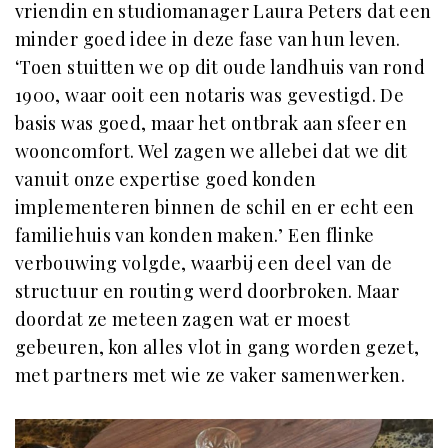
vriendin en studiomanager Laura Peters dat een
minder goed idee in deze fase van hun leven.
‘Toen stuitten we op dit oude landhuis van rond
1900, waar ooit een notaris was gevestigd. De
basis was goed, maar het ontbrak aan sfeer en
wooncomfort. Wel zagen we allebei dat we dit
vanuit onze expertise goed konden
implementeren binnen de schil en er echt een
familiehuis van konden maken.’ Een flinke
verbouwing volgde, waarbij een deel van de
structuur en routing werd doorbroken. Maar
doordat ze meteen zagen wat er moest
gebeuren, kon alles vlot in gang worden gezet,
met partners met wie ze vaker samenwerken.