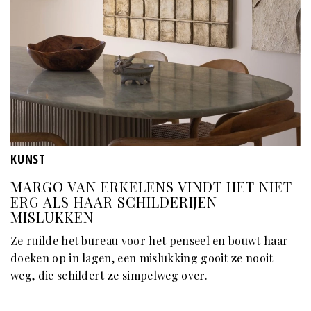
KUNST
MARGO VAN ERKELENS VINDT HET NIET
ERG ALS HAAR SCHILDERIJEN
MISLUKKEN
Ze ruilde het bureau voor het penseel en bouwt haar
doeken op in lagen, een mislukking gooit ze nooit
weg, die schildert ze simpelweg over.