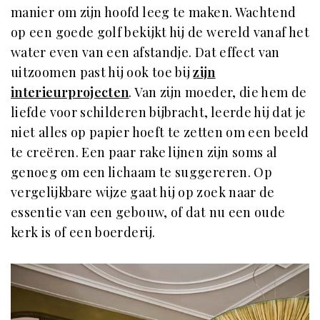
manier om zijn hoofd leeg te maken. Wachtend
op een goede golf bekijkt hij de wereld vanaf het
water even van een afstandje. Dat effect van
uitzoomen past hij ook toe bij
zijn
interieurprojecten
. Van zijn moeder, die hem de
liefde voor schilderen bijbracht, leerde hij dat je
niet alles op papier hoeft te zetten om een beeld
te creëren. Een paar rake lijnen zijn soms al
genoeg om een lichaam te suggereren. Op
vergelijkbare wijze gaat hij op zoek naar de
essentie van een gebouw, of dat nu een oude
kerk is of een boerderij.