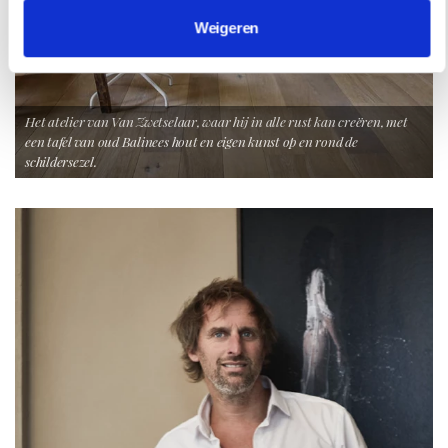
Weigeren
Het atelier van Van Zwetselaar, waar hij in alle rust kan creëren, met
een tafel van oud Balinees hout en eigen kunst op en rond de
schildersezel.