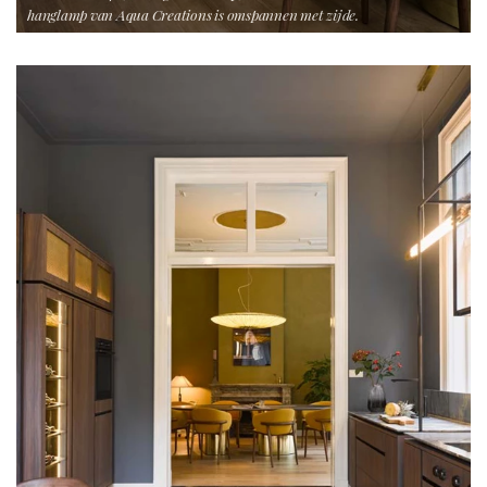
hanglamp van Aqua Creations is omspannen met zijde.