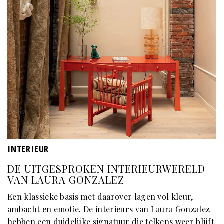
INTERIEUR
DE UITGESPROKEN INTERIEURWERELD
VAN LAURA GONZALEZ
Een klassieke basis met daarover lagen vol kleur,
ambacht en emotie. De interieurs van Laura Gonzalez
hebben een duidelijke signatuur die telkens weer blijft