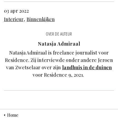
03 apr 2022
Interieur
Binnenkijken
OVER DE AUTEUR
Natasja Admiraal
Natasja Admiraal is freelance journalist voor
Residence. Zij interviewde onder andere Jeroen
van Zwetselaar over zijn
landhuis in de duinen
voor Residence 9, 2021.
Home