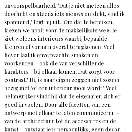
onvoorspelbaarheid. ‘Dat je niet meteen alles
doorhebt en steeds iets nieuws ontdekt, vind ik
spannend,’ legt hij uit. ‘Om dat te bereiken,
kiezen we nooit voor de makkelijkste weg. Je
ziet weleens interieurs waarbij bepaalde
kleuren of vormen overal terugkomen. Veel
liever laat ik onverwachte smaken en
voorkeuren – ook die van verschillende
karakters – bij elkaar komen. Dat zorgt voor
contrast.’ Hij is naar eigen zeggen niet zozeer
bezig met ‘of een interieur mooi wordt’. Veel
belangrijker vindt hij dat de eigenaren zich er
goed in voelen. Door alle facetten van een
ontwerp met elkaar te laten communiceren –
van de architectuur tot de accessoires en de
kunst – ontstaat iets persoonlijks, geen decor.