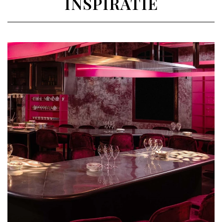
INSPIRATIE