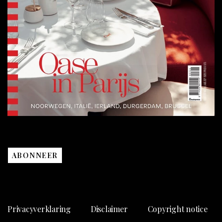
ABONNEER
Privacyverklaring
Disclaimer
Copyright notice