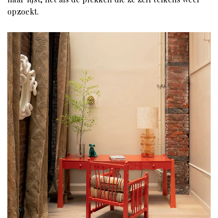
opzoekt.