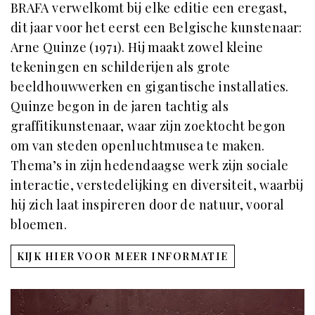
BRAFA verwelkomt bij elke editie een eregast,
dit jaar voor het eerst een Belgische kunstenaar:
Arne Quinze (1971). Hij maakt zowel kleine
tekeningen en schilderijen als grote
beeldhouwwerken en gigantische installaties.
Quinze begon in de jaren tachtig als
graffitikunstenaar, waar zijn zoektocht begon
om van steden openluchtmusea te maken.
Thema’s in zijn hedendaagse werk zijn sociale
interactie, verstedelijking en diversiteit, waarbij
hij zich laat inspireren door de natuur, vooral
bloemen.
KIJK HIER VOOR MEER INFORMATIE