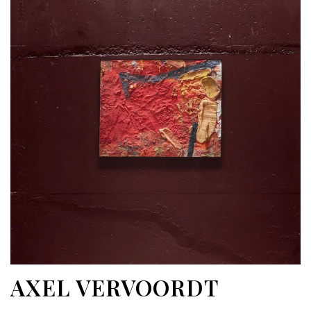
AXEL VERVOORDT