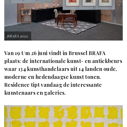
BRAFA 2022.
Van 19 t/m 26 juni vindt in Brussel BRAFA
plaats: de internationale kunst- en antiekbeurs
waar 134 kunsthandelaars uit 14 landen oude,
moderne en hedendaagse kunst tonen.
Residence tipt vandaag de interessante
kunstenaars en galeries.