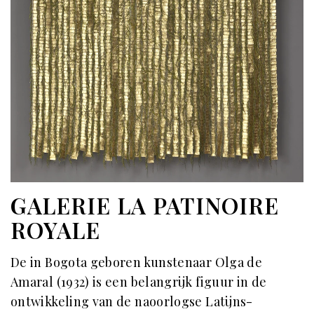
GALERIE LA PATINOIRE
ROYALE
De in Bogota geboren kunstenaar Olga de
Amaral (1932) is een belangrijk figuur in de
ontwikkeling van de naoorlogse Latijns-