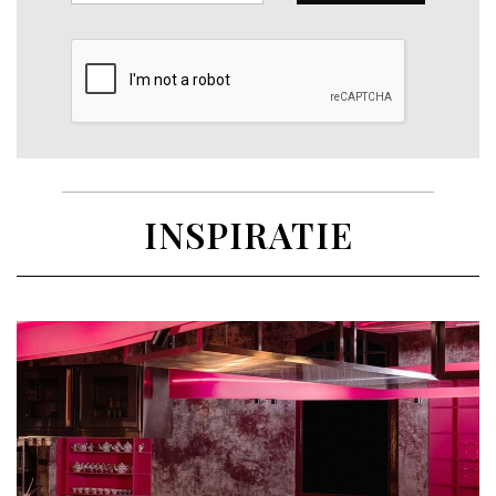
INSPIRATIE