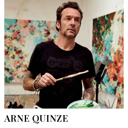
ARNE QUINZE