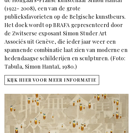
(1922- 2008), een van de grote
publieksfavorieten op de Belgische kunstbeurs.
Het doek wordt op BRAFA gepresenteerd door
de Zwitserse exposant Simon Studer Art
Associés uit Genève, die ieder jaar weer een
spannende combinatie laat zien van moderne en
hedendaagse schilderijen en sculpturen. (Foto:
Tabula, Simon Hantaï, 1980.)
KIJK HIER VOOR MEER INFORMATIE