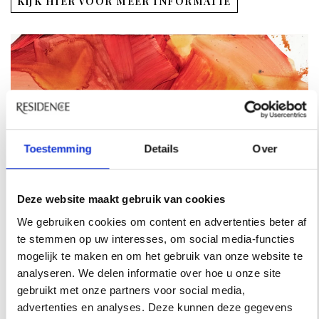
KIJK HIER VOOR MEER INFORMATIE
Toestemming
Details
Over
Deze website maakt gebruik van cookies
We gebruiken cookies om content en advertenties beter af
te stemmen op uw interesses, om social media-functies
mogelijk te maken en om het gebruik van onze website te
analyseren. We delen informatie over hoe u onze site
gebruikt met onze partners voor social media,
advertenties en analyses. Deze kunnen deze gegevens