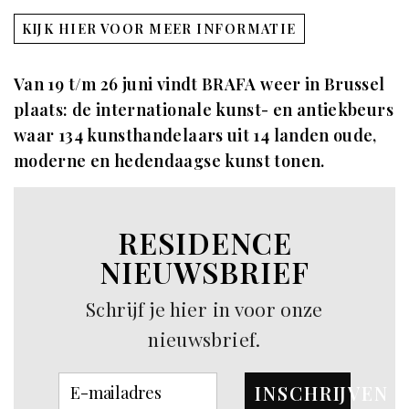
KIJK HIER VOOR MEER INFORMATIE
Van 19 t/m 26 juni vindt BRAFA weer in Brussel
plaats: de internationale kunst- en antiekbeurs
waar 134 kunsthandelaars uit 14 landen oude,
moderne en hedendaagse kunst tonen.
RESIDENCE
NIEUWSBRIEF
Schrijf je hier in voor onze
nieuwsbrief.
INSCHRIJVEN