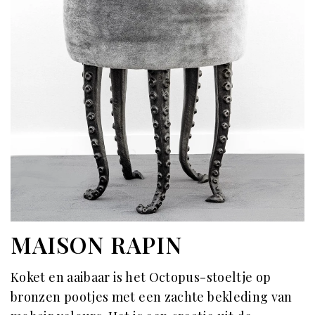
MAISON RAPIN
Koket en aaibaar is het Octopus-stoeltje op
bronzen pootjes met een zachte bekleding van