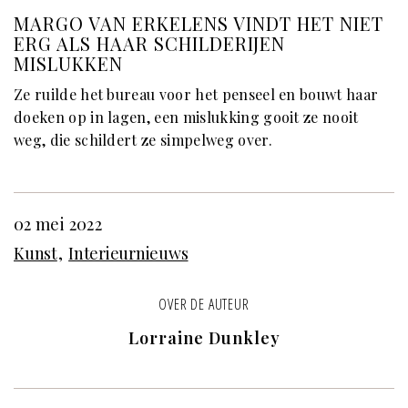
MARGO VAN ERKELENS VINDT HET NIET
ERG ALS HAAR SCHILDERIJEN
MISLUKKEN
Ze ruilde het bureau voor het penseel en bouwt haar
doeken op in lagen, een mislukking gooit ze nooit
weg, die schildert ze simpelweg over.
02 mei 2022
Kunst
Interieurnieuws
OVER DE AUTEUR
Lorraine Dunkley