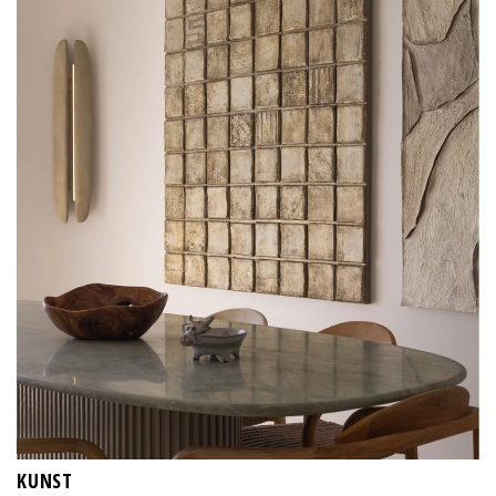
KUNST