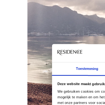
Toestemming
Deze website maakt gebruik
We gebruiken cookies om con
mogelijk te maken en om het 
met onze partners voor soci