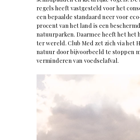
regels heeft vastgesteld voor het con
een bepaalde standaard neer voor eco
procent van het land is een beschermd
natuurparken. Daarmee heeft het het
ter wereld. Club Med zet zich via het
natuur door bijvoorbeeld te stoppen 
verminderen van voedselafval.