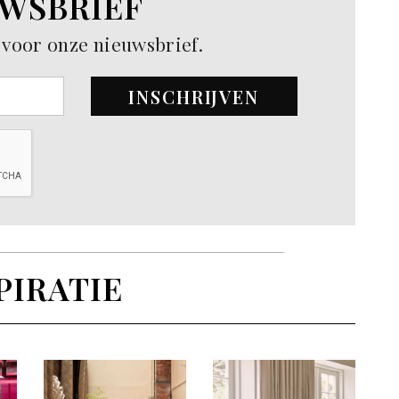
WSBRIEF
in voor onze nieuwsbrief.
INSCHRIJVEN
PIRATIE