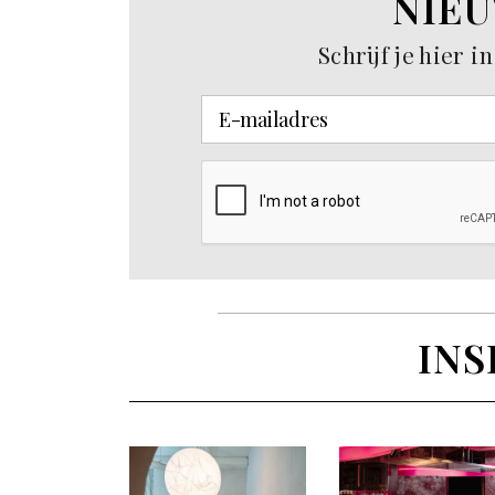
NIEU
Schrijf je hier 
INS