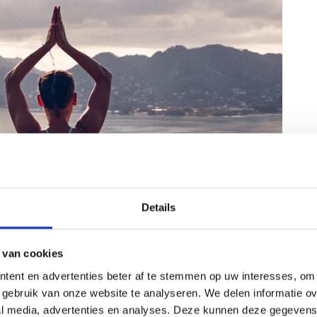
Details
 van cookies
tent en advertenties beter af te stemmen op uw interesses, om 
gebruik van onze website te analyseren. We delen informatie ove
al media, advertenties en analyses. Deze kunnen deze gegeven