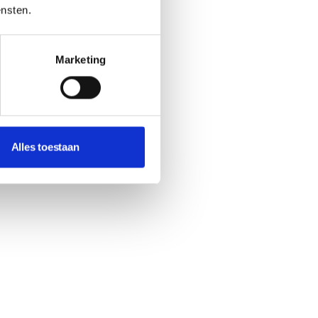
ensten.
Marketing
Alles toestaan