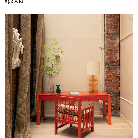
opzoekt.