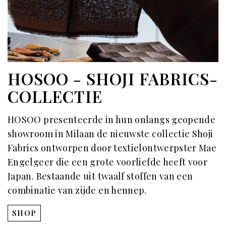
HOSOO - SHOJI FABRICS-
COLLECTIE
HOSOO presenteerde in hun onlangs geopende
showroom in Milaan de nieuwste collectie Shoji
Fabrics ontworpen door textielontwerpster Mae
Engelgeer die een grote voorliefde heeft voor
Japan. Bestaande uit twaalf stoffen van een
combinatie van zijde en hennep.
SHOP