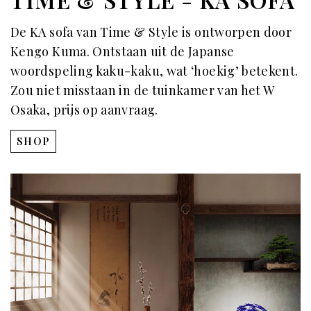
De KA sofa van Time & Style is ontworpen door
Kengo Kuma. Ontstaan uit de Japanse
woordspeling kaku-kaku, wat ‘hoekig’ betekent.
Zou niet misstaan in de tuinkamer van het W
Osaka, prijs op aanvraag.
SHOP