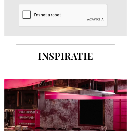
INSPIRATIE