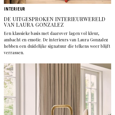
INTERIEUR
DE UITGESPROKEN INTERIEURWERELD
VAN LAURA GONZALEZ
Een klassieke basis met daarover lagen vol kleur,
ambacht en emotie. De interieurs van Laura Gonzalez
hebben een duidelijke signatuur die telkens weer blijft
verrassen.