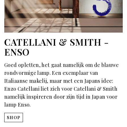
CATELLANI & SMITH -
ENSO
Goed opletten, het gaat namelijk om de blauwe
rondvormige lamp. Een exemplaar van
Italiaanse makelij, maar met een Japans idee:
Enzo Catellani liet zich voor Catellani & Smith
namelijk inspireren door zijn tijd in Japan voor
lamp Enso.
SHOP