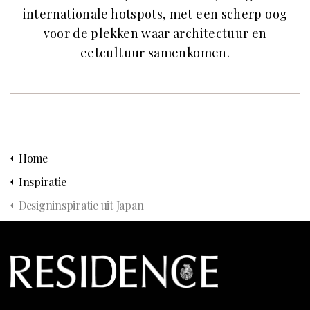
internationale hotspots, met een scherp oog
voor de plekken waar architectuur en
eetcultuur samenkomen.
Home
Inspiratie
Designinspiratie uit Japan