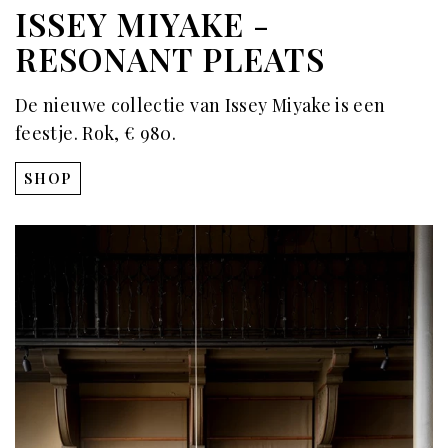
ISSEY MIYAKE -
RESONANT PLEATS
De nieuwe collectie van Issey Miyake is een
feestje. Rok, € 980.
SHOP