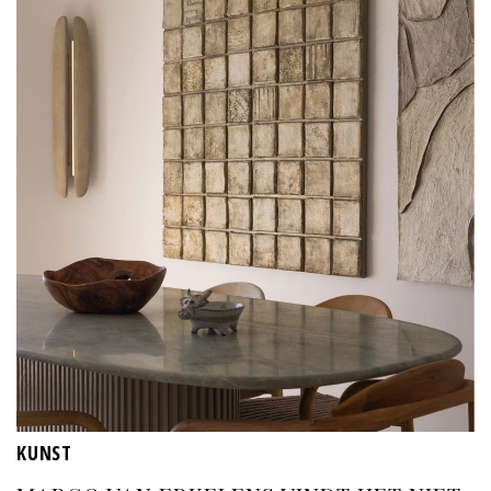
KUNST