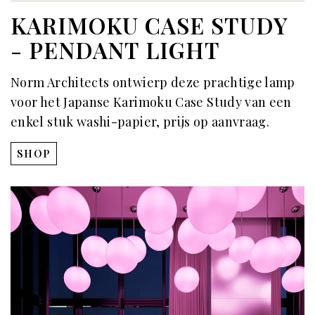
KARIMOKU CASE STUDY
- PENDANT LIGHT
Norm Architects ontwierp deze prachtige lamp
voor het Japanse Karimoku Case Study van een
enkel stuk washi-papier, prijs op aanvraag.
SHOP