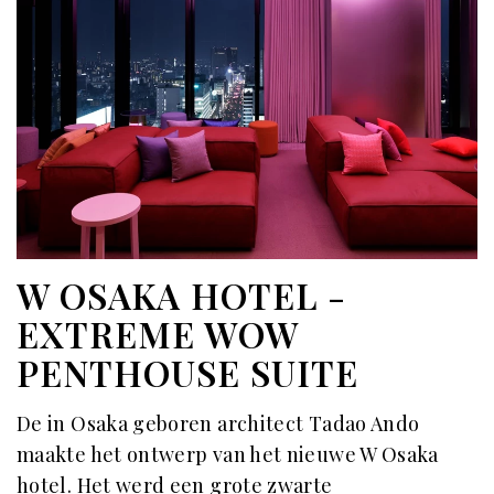
W OSAKA HOTEL -
EXTREME WOW
PENTHOUSE SUITE
De in Osaka geboren architect Tadao Ando
maakte het ontwerp van het nieuwe W Osaka
hotel. Het werd een grote zwarte