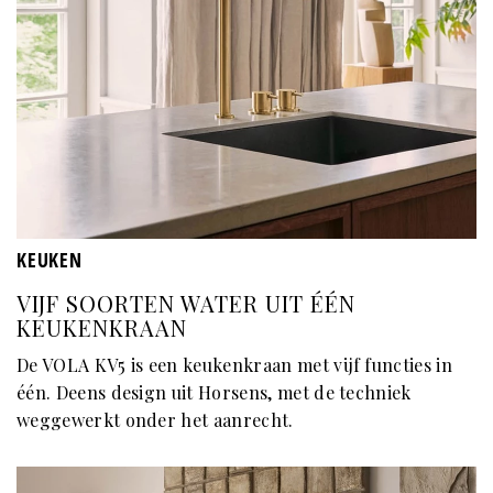
KEUKEN
VIJF SOORTEN WATER UIT ÉÉN
KEUKENKRAAN
De VOLA KV5 is een keukenkraan met vijf functies in
één. Deens design uit Horsens, met de techniek
weggewerkt onder het aanrecht.