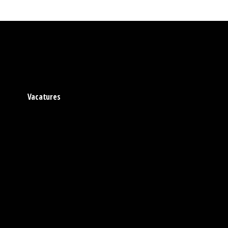
Vacatures