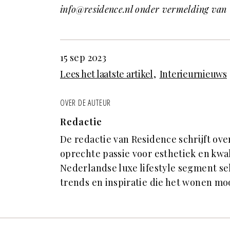
info@residence.nl onder vermelding van ‘
15 sep 2023
Lees het laatste artikel
Interieurnieuws
OVER DE AUTEUR
Redactie
De redactie van Residence schrijft ove
oprechte passie voor esthetiek en kwal
Nederlandse luxe lifestyle segment s
trends en inspiratie die het wonen mo