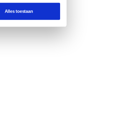
Alles toestaan