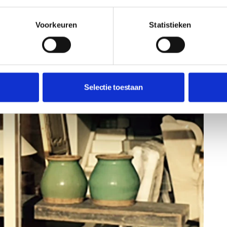
Voorkeuren
Statistieken
Selectie toestaan