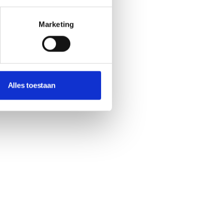
Marketing
Alles toestaan