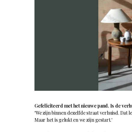
Gefeliciteerd met het nieuwe pand. Is de ver
‘We zijn binnen dezelfde straat verhuisd. Dat 
Maar het is gelukt en we zijn gestart.'