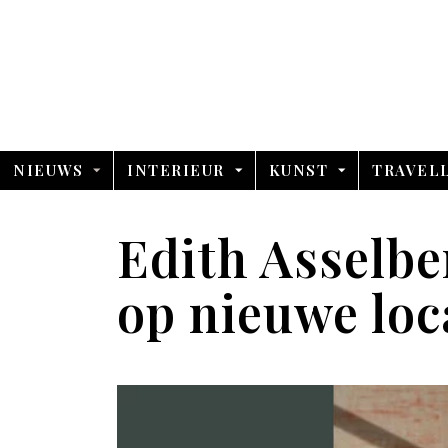
NIEUWS
INTERIEUR
KUNST
TRAVEL
Edith Asselbe
op nieuwe loc