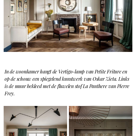
In de woonkamer hangt de Vertigo-lamp van Petite Friture en
op de schouw een spiegelend kunstwerk van Oskar Zieta. Links
is de muur bekleed met de fluwelen stof La Panthere van Pierre
Frey.