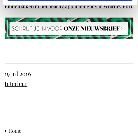
Binnenkijken in het beachy appartement van Whitney Port
19 jul 2016
Interieur
Home