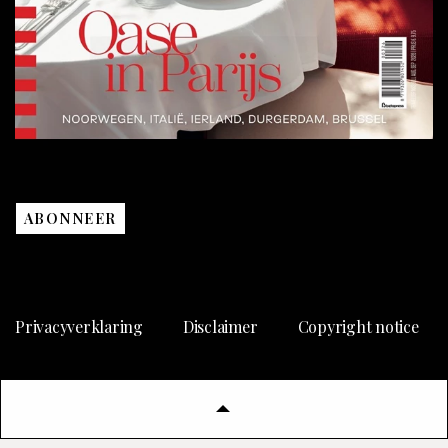
ABONNEER
Privacyverklaring
Disclaimer
Copyright notice