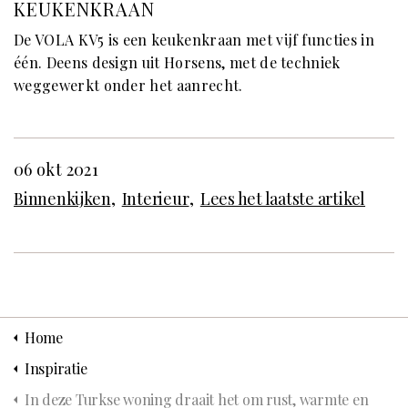
KEUKENKRAAN
De VOLA KV5 is een keukenkraan met vijf functies in
één. Deens design uit Horsens, met de techniek
weggewerkt onder het aanrecht.
06 okt 2021
Binnenkijken
Interieur
Lees het laatste artikel
Home
Inspiratie
In deze Turkse woning draait het om rust, warmte en