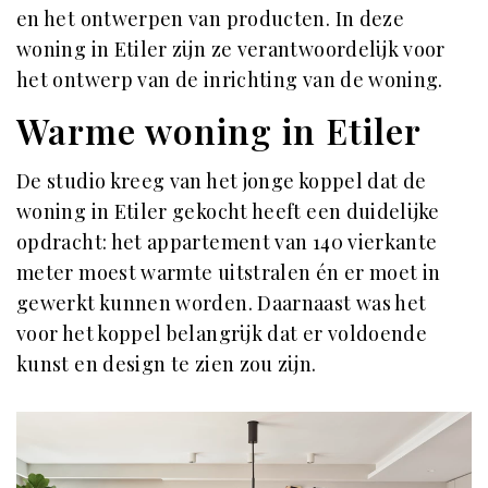
en het ontwerpen van producten. In deze
woning in Etiler zijn ze verantwoordelijk voor
het ontwerp van de inrichting van de woning.
Warme woning in Etiler
De studio kreeg van het jonge koppel dat de
woning in Etiler gekocht heeft een duidelijke
opdracht: het appartement van 140 vierkante
meter moest warmte uitstralen én er moet in
gewerkt kunnen worden. Daarnaast was het
voor het koppel belangrijk dat er voldoende
kunst en design te zien zou zijn.