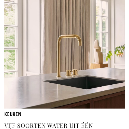
KEUKEN
VIJF SOORTEN WATER UIT ÉÉN