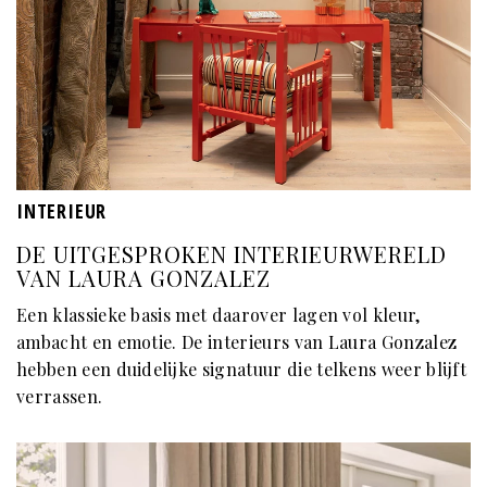
INTERIEUR
DE UITGESPROKEN INTERIEURWERELD
VAN LAURA GONZALEZ
Een klassieke basis met daarover lagen vol kleur,
ambacht en emotie. De interieurs van Laura Gonzalez
hebben een duidelijke signatuur die telkens weer blijft
verrassen.