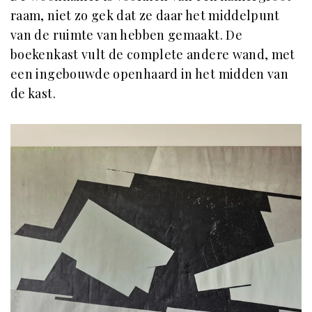
raam, niet zo gek dat ze daar het middelpunt
van de ruimte van hebben gemaakt. De
boekenkast vult de complete andere wand, met
een ingebouwde openhaard in het midden van
de kast.