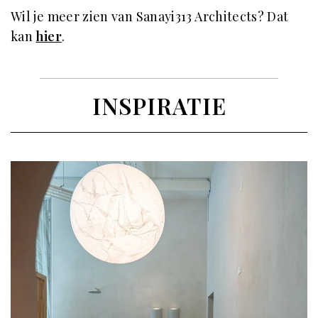
Wil je meer zien van Sanayi313 Architects? Dat
kan
hier
.
INSPIRATIE