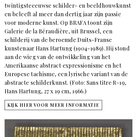
twintigsteeeuwse schilder- en beeldhouwkunst
en beleeft al meer dan dertig jaar zijn passie
voor moderne kunst. Op BRAFA toont zijn
Galerie de la Béraudière, uit Brussel, een
schilderij van de beroemde Duits-Franse
kunstenaar Hans Hartung (1904-1989). Hij stond
aan de wieg van de ontwikkeling van het
Amerikaanse abstract expressionisme en het
Europese tachisme, een lyrische variant van de
abstracte schilderkunst. (Foto: Sans titre R-19,
Hans Hartung, 27 x 19 cm, 1966.)
KIJK HIER VOOR MEER INFORMATIE