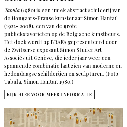
Tabula
(1980) is een uniek abstract schilderij van
de Hongaars-Franse kunstenaar Simon Hantaï
(1922- 2008), een van de grote
publieksfavorieten op de Belgische kunstbeurs.
Het doek wordt op BRAFA gepresenteerd door
de Zwitserse exposant Simon Studer Art
Associés uit Genève, die ieder jaar weer een
spannende combinatie laat zien van moderne en
hedendaagse schilderijen en sculpturen. (Foto:
Tabula, Simon Hantaï, 1980.)
KIJK HIER VOOR MEER INFORMATIE