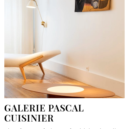
GALERIE PASCAL
CUISINIER