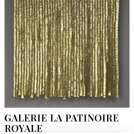
GALERIE LA PATINOIRE
ROYALE