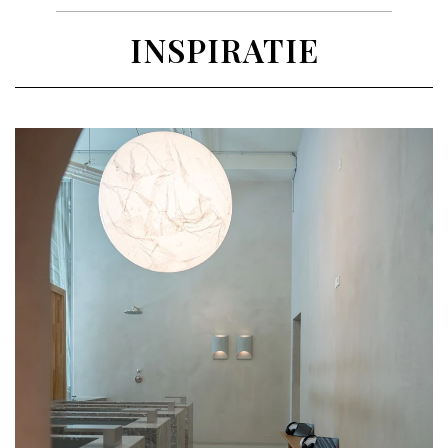
INSPIRATIE