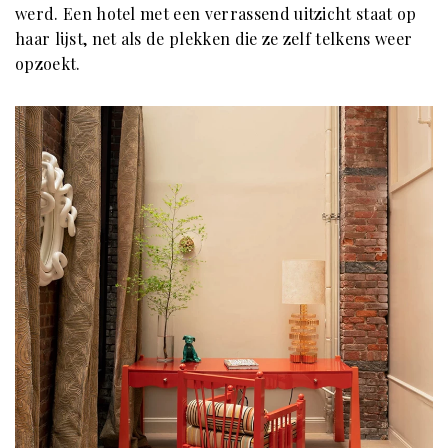
werd. Een hotel met een verrassend uitzicht staat op
haar lijst, net als de plekken die ze zelf telkens weer
opzoekt.