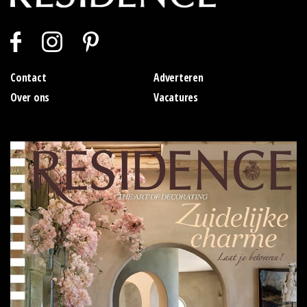
Contact
Adverteren
Over ons
Vacatures