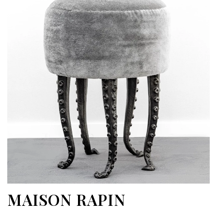
MAISON RAPIN