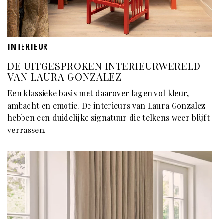
INTERIEUR
DE UITGESPROKEN INTERIEURWERELD
VAN LAURA GONZALEZ
Een klassieke basis met daarover lagen vol kleur,
ambacht en emotie. De interieurs van Laura Gonzalez
hebben een duidelijke signatuur die telkens weer blijft
verrassen.