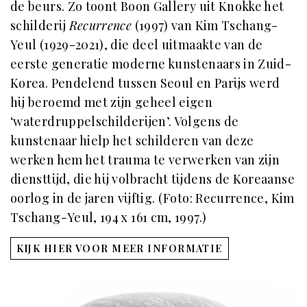
de beurs. Zo toont Boon Gallery uit Knokke het
schilderij
Recurrence
(1997) van Kim Tschang-
Yeul (1929-2021), die deel uitmaakte van de
eerste generatie moderne kunstenaars in Zuid-
Korea. Pendelend tussen Seoul en Parijs werd
hij beroemd met zijn geheel eigen
‘waterdruppelschilderijen’. Volgens de
kunstenaar hielp het schilderen van deze
werken hem het trauma te verwerken van zijn
diensttijd, die hij volbracht tijdens de Koreaanse
oorlog in de jaren vijftig. (Foto: Recurrence, Kim
Tschang-Yeul, 194 x 161 cm, 1997.)
KIJK HIER VOOR MEER INFORMATIE