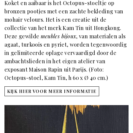
Koket en aaibaar is het Octopus-stoeltje op
bronzen pootjes met een zachte bekleding van
mohair velours. Het is een creatie uit de
collectie van het merk Kam Tin uit Hongkong.
Deze gewilde
meubles bijoux
, van materialen als
agaat, turkoois en pyriet, worden tegenwoordig
in gelimiteerde oplage vervaardigd door de
ambachtslieden in het eigen atelier van
exposant Maison Rapin uit Parijs. (Foto:
Octopus-stoel, Kam Tin, h 60 x Ø 40 cm.)
KIJK HIER VOOR MEER INFORMATIE