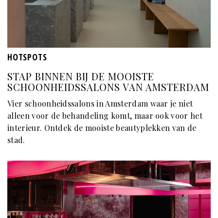
HOTSPOTS
STAP BINNEN BIJ DE MOOISTE
SCHOONHEIDSSALONS VAN AMSTERDAM
Vier schoonheidssalons in Amsterdam waar je niet
alleen voor de behandeling komt, maar ook voor het
interieur. Ontdek de mooiste beautyplekken van de
stad.