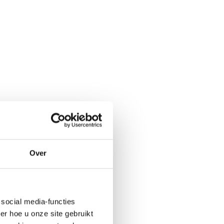
Over
social media-functies
r hoe u onze site gebruikt