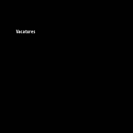
Vacatures