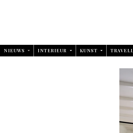
NIEUWS
INTERIEUR
KUNST
TRAVEL