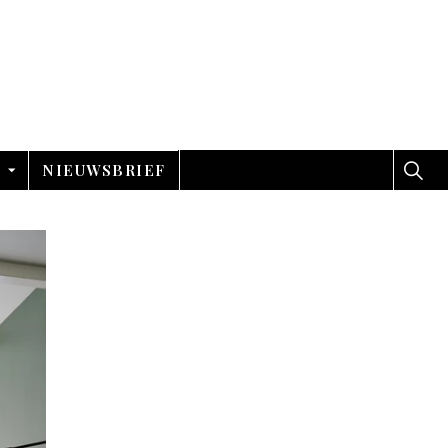
NIEUWSBRIEF