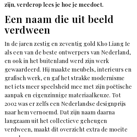
zijn, verderop lees je hoe je meedoet.
Een naam die uit beeld
verdween
In de jaren zestig en zeventig gold Kho Liang Ie
als een van de beste ontwerpers van Nederland,
en ook in het buitenland werd zijn werk
gewaardeerd. Hij maakte meubels, interieurs en
grafisch werk, en gaf het strakke modernisme
net iets meer speelsheid mee met zijn poëtische
aanpak en eigenzinnige materiaalkeuze. Tot
2002 was er zelfs een Nederlandse designprijs
naar hem vernoemd. Dat zijn naam daarna
langzaam uit het collectieve geheugen
verdween, maakt dit overzicht extra de moeite