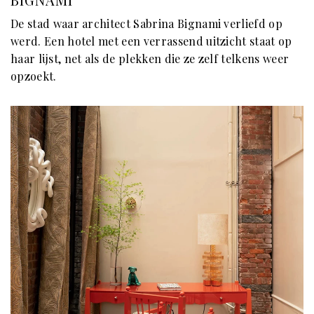
De stad waar architect Sabrina Bignami verliefd op
werd. Een hotel met een verrassend uitzicht staat op
haar lijst, net als de plekken die ze zelf telkens weer
opzoekt.