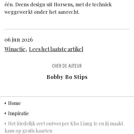
één. Deens design uit Horsens, met de techniek
weggewerkt onder het aanrecht.
06 jun 2026
Winactie
Lees het laatste artikel
OVER DE AUTEUR
Bobby Bo Stips
Home
Inspiratie
Het Stedelijk eert ontwerper Kho Liang Ie en jij maakt
kans op gratis kaarten