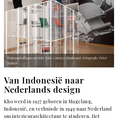
Tentoonstellingsoverzicht Mid-Century Modernist. Fotografie: Peter
Tijhuis
Van Indonesië naar
Nederlands design
Kho werd in 1927 geboren in Magelang,
Indonesië, en verhuisde in 1949 naar Nederland
om interieurarchitectuur te studeren. Het