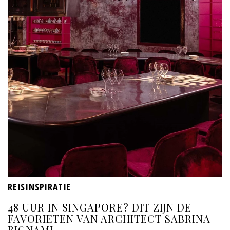
REISINSPIRATIE
48 UUR IN SINGAPORE? DIT ZIJN DE
FAVORIETEN VAN ARCHITECT SABRINA
BIGNAMI