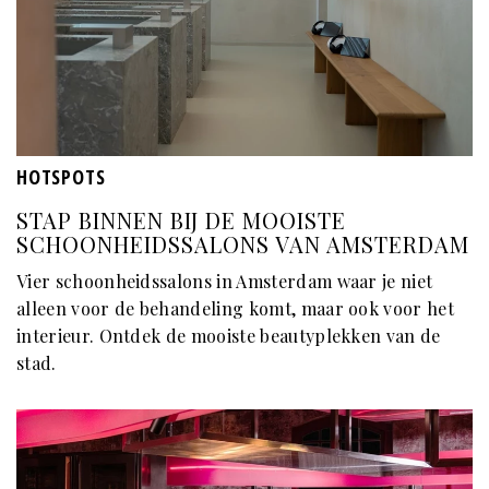
HOTSPOTS
STAP BINNEN BIJ DE MOOISTE
SCHOONHEIDSSALONS VAN AMSTERDAM
Vier schoonheidssalons in Amsterdam waar je niet
alleen voor de behandeling komt, maar ook voor het
interieur. Ontdek de mooiste beautyplekken van de
stad.