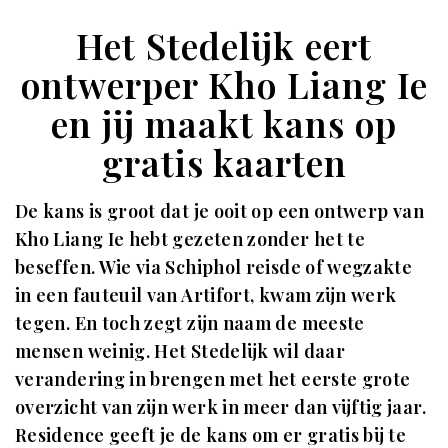
Het Stedelijk eert
ontwerper Kho Liang Ie
en jij maakt kans op
gratis kaarten
De kans is groot dat je ooit op een ontwerp van
Kho Liang Ie hebt gezeten zonder het te
beseffen. Wie via Schiphol reisde of wegzakte
in een fauteuil van Artifort, kwam zijn werk
tegen. En toch zegt zijn naam de meeste
mensen weinig. Het Stedelijk wil daar
verandering in brengen met het eerste grote
overzicht van zijn werk in meer dan vijftig jaar.
Residence geeft je de kans om er gratis bij te