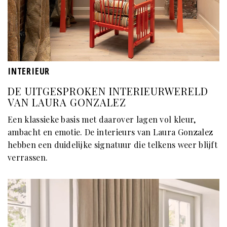
INTERIEUR
DE UITGESPROKEN INTERIEURWERELD
VAN LAURA GONZALEZ
Een klassieke basis met daarover lagen vol kleur,
ambacht en emotie. De interieurs van Laura Gonzalez
hebben een duidelijke signatuur die telkens weer blijft
verrassen.