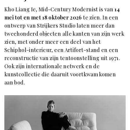
Kho Liang Ie, Mid-Century Modernist is van
14
mei tot en met 18 oktober 2026
te zien. In een
ontwerp van Strijkers Studio laten meer dan
tweehonderd objecten alle kanten van zijn werk
zien, met onder meer een deel van het
Schiphol-interieur, een Artifort-stand en een
reconstructie van zijn tentoonstelling uit 1971.
Ook zijn internationale netwerk en de
kunstcollectie die daaruit voortkwam komen
aan bod.