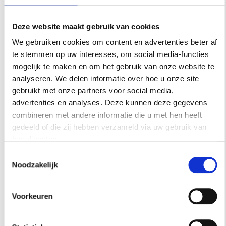
Deze website maakt gebruik van cookies
We gebruiken cookies om content en advertenties beter af
te stemmen op uw interesses, om social media-functies
mogelijk te maken en om het gebruik van onze website te
analyseren. We delen informatie over hoe u onze site
gebruikt met onze partners voor social media,
advertenties en analyses. Deze kunnen deze gegevens
INSPIRATIE
combineren met andere informatie die u met hen heeft
gedeeld of die zij hebben verzameld via uw gebruik van
hun diensten.
Toestemmingsselectie
Noodzakelijk
Voorkeuren