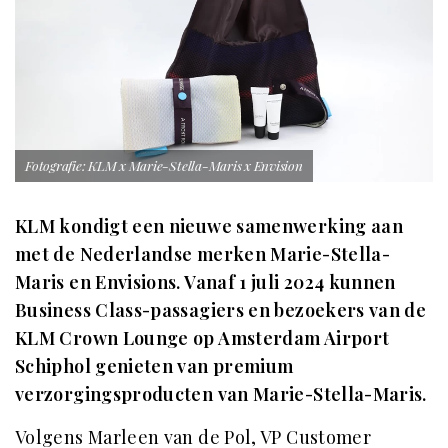
Fotografie: KLM x Marie-Stella-Maris x Envision
KLM kondigt een nieuwe samenwerking aan
met de Nederlandse merken Marie-Stella-
Maris en Envisions. Vanaf 1 juli 2024 kunnen
Business Class-passagiers en bezoekers van de
KLM Crown Lounge op Amsterdam Airport
Schiphol genieten van premium
verzorgingsproducten van Marie-Stella-Maris.
Volgens Marleen van de Pol, VP Customer