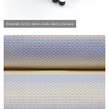
Fotografie: KLM x Marie-Stella-Maris x Envision