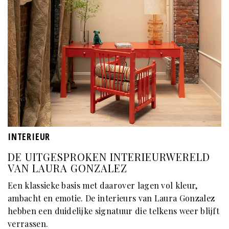
INTERIEUR
DE UITGESPROKEN INTERIEURWERELD
VAN LAURA GONZALEZ
Een klassieke basis met daarover lagen vol kleur,
ambacht en emotie. De interieurs van Laura Gonzalez
hebben een duidelijke signatuur die telkens weer blijft
verrassen.