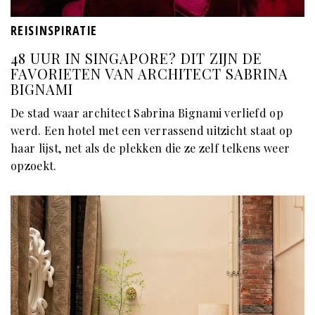
REISINSPIRATIE
48 UUR IN SINGAPORE? DIT ZIJN DE
FAVORIETEN VAN ARCHITECT SABRINA
BIGNAMI
De stad waar architect Sabrina Bignami verliefd op
werd. Een hotel met een verrassend uitzicht staat op
haar lijst, net als de plekken die ze zelf telkens weer
opzoekt.