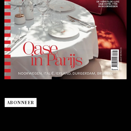
ABONNEER