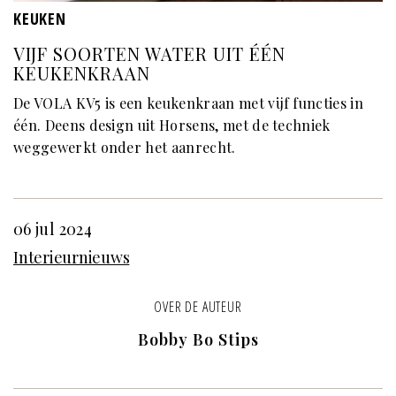
KEUKEN
VIJF SOORTEN WATER UIT ÉÉN
KEUKENKRAAN
De VOLA KV5 is een keukenkraan met vijf functies in
één. Deens design uit Horsens, met de techniek
weggewerkt onder het aanrecht.
06 jul 2024
Interieurnieuws
OVER DE AUTEUR
Bobby Bo Stips