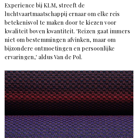
Experience bij KLM, streeft de
luchtvaartmaatschappij ernaar om elke reis
betekenisvol te maken door te kiezen voor
kwaliteit boven kwantiteit. 'Reizen gaat immers
niet om bestemmingen afvinken, maar om
bijzondere ontmoetingen en persoonlijke
ervaringen,' aldus Van de Pol.