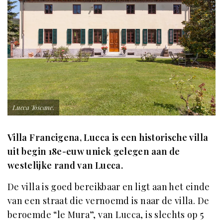
Lucca Toscane.
Villa Francigena, Lucca is een historische villa
uit begin 18e-euw uniek gelegen aan de
westelijke rand van Lucca.
De villa is goed bereikbaar en ligt aan het einde
van een straat die vernoemd is naar de villa. De
beroemde “le Mura”, van Lucca, is slechts op 5