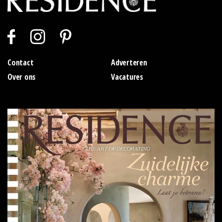
Contact
Adverteren
Over ons
Vacatures