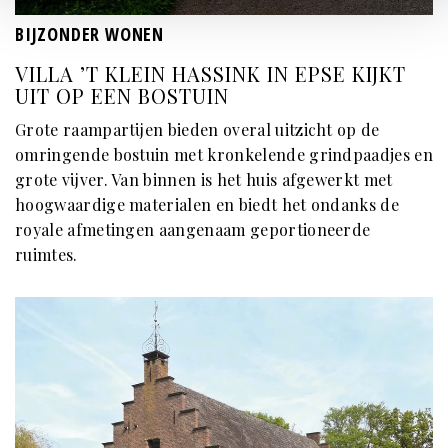
BIJZONDER WONEN
VILLA ’T KLEIN HASSINK IN EPSE KIJKT
UIT OP EEN BOSTUIN
Grote raampartijen bieden overal uitzicht op de
omringende bostuin met kronkelende grindpaadjes en
grote vijver. Van binnen is het huis afgewerkt met
hoogwaardige materialen en biedt het ondanks de
royale afmetingen aangenaam geportioneerde
ruimtes.