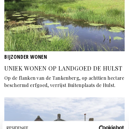
BIJZONDER WONEN
UNIEK WONEN OP LANDGOED DE HULST
Op de flanken van de Tankenberg, op achttien hectare
beschermd erfgoed, verrijst Buitenplaats de Hulst.