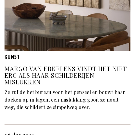
KUNST
MARGO VAN ERKELENS VINDT HET NIET
ERG ALS HAAR SCHILDERIJEN
MISLUKKEN
Ze ruilde het bureau voor het penseel en bouwt haar
doeken op in lagen, een mislukking gooit ze nooit
weg, die schildert ze simpelweg over.
06 dec 2023