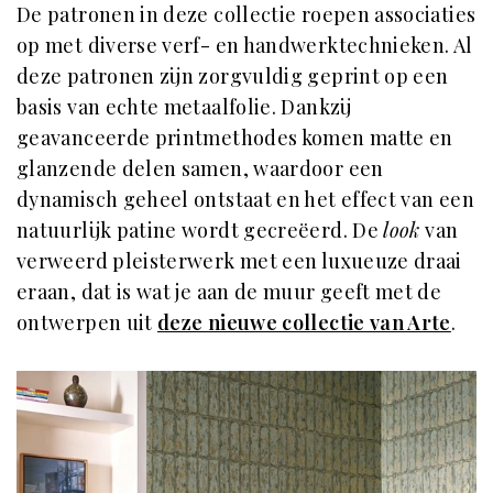
De patronen in deze collectie roepen associaties
op met diverse verf- en handwerktechnieken. Al
deze patronen zijn zorgvuldig geprint op een
basis van echte metaalfolie. Dankzij
geavanceerde printmethodes komen matte en
glanzende delen samen, waardoor een
dynamisch geheel ontstaat en het effect van een
natuurlijk patine wordt gecreëerd. De
look
van
verweerd pleisterwerk met een luxueuze draai
eraan, dat is wat je aan de muur geeft met de
ontwerpen uit
deze nieuwe collectie van Arte
.