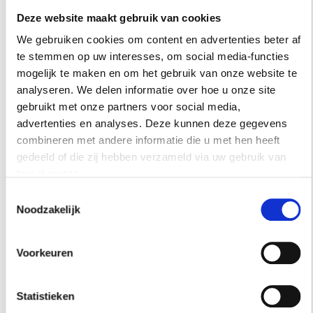
Deze website maakt gebruik van cookies
We gebruiken cookies om content en advertenties beter af
te stemmen op uw interesses, om social media-functies
mogelijk te maken en om het gebruik van onze website te
analyseren. We delen informatie over hoe u onze site
gebruikt met onze partners voor social media,
advertenties en analyses. Deze kunnen deze gegevens
combineren met andere informatie die u met hen heeft
gedeeld of die zij hebben verzameld via uw gebruik van
hun diensten.
Toestemmingsselectie
Noodzakelijk
Voorkeuren
Statistieken