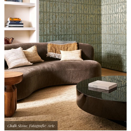
Chalk Stone. Fotografie: Arte