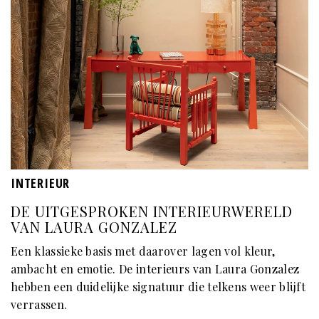
INTERIEUR
DE UITGESPROKEN INTERIEURWERELD
VAN LAURA GONZALEZ
Een klassieke basis met daarover lagen vol kleur,
ambacht en emotie. De interieurs van Laura Gonzalez
hebben een duidelijke signatuur die telkens weer blijft
verrassen.