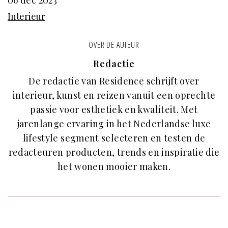
Interieur
OVER DE AUTEUR
Redactie
De redactie van Residence schrijft over
interieur, kunst en reizen vanuit een oprechte
passie voor esthetiek en kwaliteit. Met
jarenlange ervaring in het Nederlandse luxe
lifestyle segment selecteren en testen de
redacteuren producten, trends en inspiratie die
het wonen mooier maken.