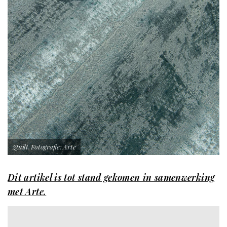
Quilt. Fotografie: Arte
Dit artikel is tot stand gekomen in samenwerking
met Arte.