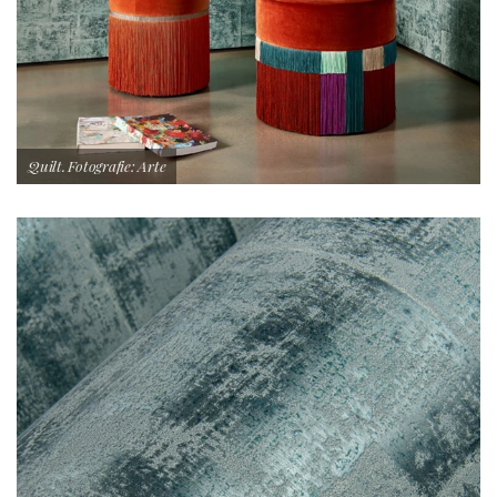
Quilt. Fotografie: Arte