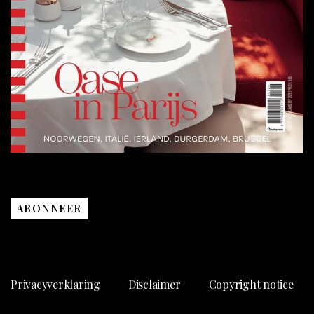
ABONNEER
Privacyverklaring
Disclaimer
Copyright notice