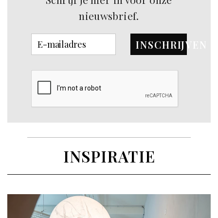
nieuwsbrief.
INSCHRIJVEN
INSPIRATIE