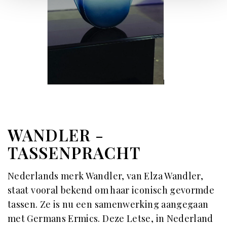
WANDLER -
TASSENPRACHT
Nederlands merk Wandler, van Elza Wandler,
staat vooral bekend om haar iconisch gevormde
tassen. Ze is nu een samenwerking aangegaan
met Germans Ermics. Deze Letse, in Nederland