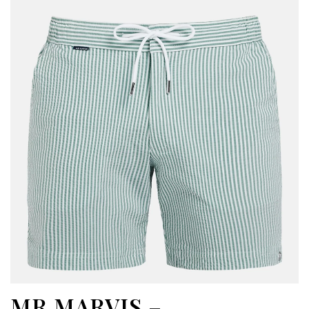
MR MARVIS –