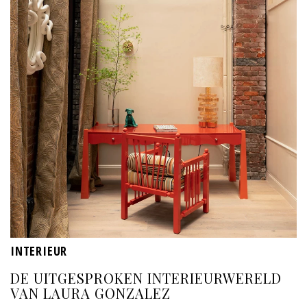
INTERIEUR
DE UITGESPROKEN INTERIEURWERELD
VAN LAURA GONZALEZ