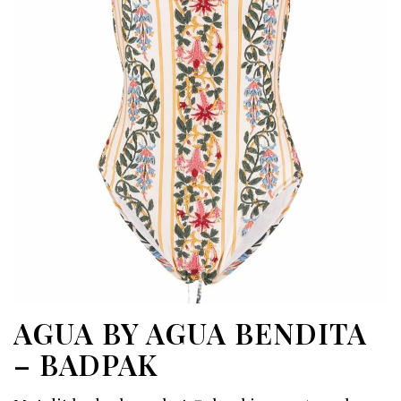
AGUA BY AGUA BENDITA
– BADPAK