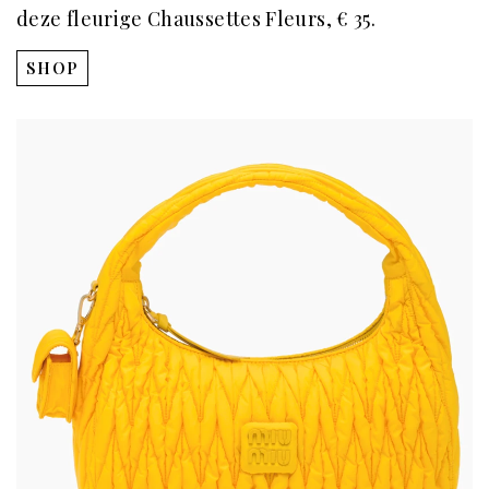
deze fleurige Chaussettes Fleurs, € 35.
SHOP