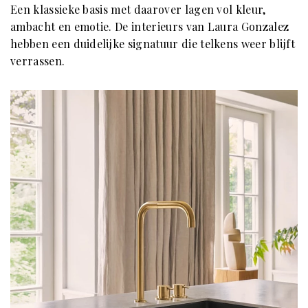
Een klassieke basis met daarover lagen vol kleur,
ambacht en emotie. De interieurs van Laura Gonzalez
hebben een duidelijke signatuur die telkens weer blijft
verrassen.