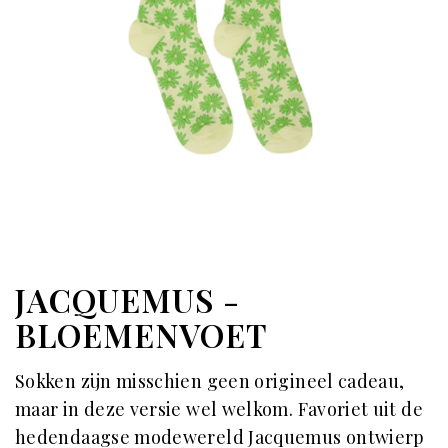
JACQUEMUS -
BLOEMENVOET
Sokken zijn misschien geen origineel cadeau,
maar in deze versie wel welkom. Favoriet uit de
hedendaagse modewereld Jacquemus ontwierp