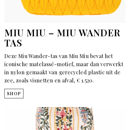
MIU MIU – MIU WANDER
TAS
Deze Miu Wander-tas van Miu Miu bevat het
iconische matelassé-motief, maar dan verwerkt
in nylon gemaakt van gerecycled plastic uit de
zee, zoals visnetten en afval, € 1.520.
SHOP