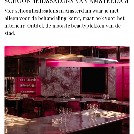
SCHOONHEIDSSALONS VAN AMSTERDAM
Vier schoonheidssalons in Amsterdam waar je niet
alleen voor de behandeling komt, maar ook voor het
interieur. Ontdek de mooiste beautyplekken van de
stad.