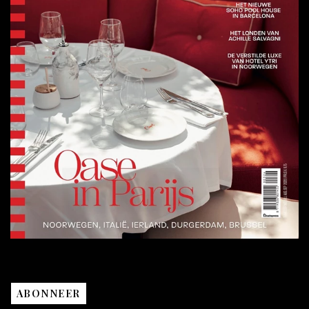
ABONNEER