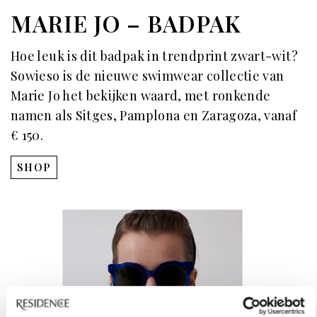
MARIE JO – BADPAK
Hoe leuk is dit badpak in trendprint zwart-wit?
Sowieso is de nieuwe swimwear collectie van
Marie Jo het bekijken waard, met ronkende
namen als Sitges, Pamplona en Zaragoza, vanaf
€ 150.
SHOP