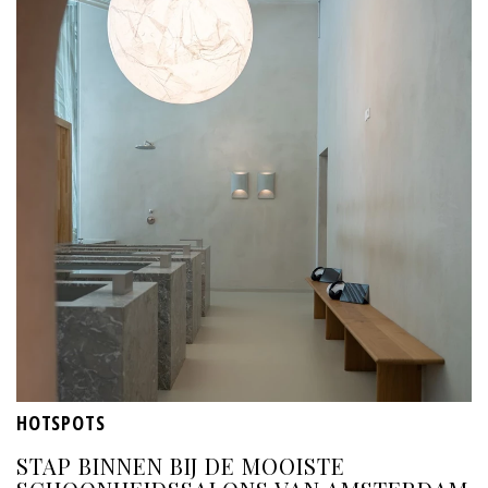
HOTSPOTS
STAP BINNEN BIJ DE MOOISTE