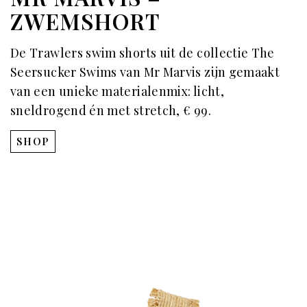
ZWEMSHORT
De Trawlers swim shorts uit de collectie The
Seersucker Swims van Mr Marvis zijn gemaakt
van een unieke materialenmix: licht,
sneldrogend én met stretch, € 99.
SHOP