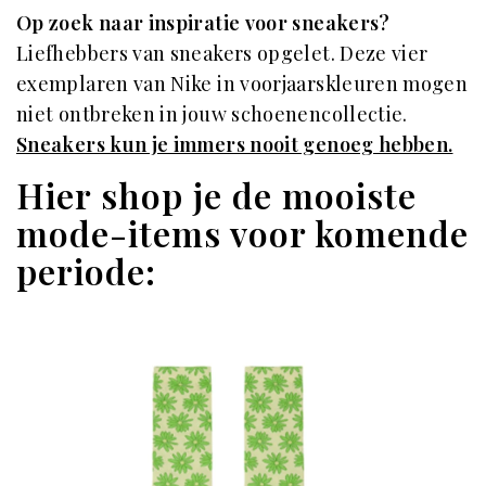
Op zoek naar inspiratie voor sneakers?
Liefhebbers van sneakers opgelet. Deze vier
exemplaren van Nike in voorjaarskleuren mogen
niet ontbreken in jouw schoenencollectie.
Sneakers kun je immers nooit genoeg hebben.
Hier shop je de mooiste
mode-items voor komende
periode: