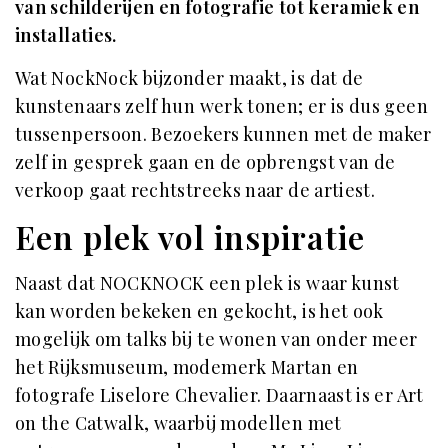
van schilderijen en fotografie tot keramiek en
installaties.
Wat NockNock bijzonder maakt, is dat de
kunstenaars zelf hun werk tonen; er is dus geen
tussenpersoon. Bezoekers kunnen met de maker
zelf in gesprek gaan en de opbrengst van de
verkoop gaat rechtstreeks naar de artiest.
Een plek vol inspiratie
Naast dat NOCKNOCK een plek is waar kunst
kan worden bekeken en gekocht, is het ook
mogelijk om talks bij te wonen van onder meer
het Rijksmuseum, modemerk Martan en
fotografe Liselore Chevalier. Daarnaast is er Art
on the Catwalk, waarbij modellen met