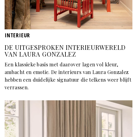
INTERIEUR
DE UITGESPROKEN INTERIEURWERELD
VAN LAURA GONZALEZ
Een klassieke basis met daarover lagen vol kleur,
ambacht en emotie. De interieurs van Laura Gonzalez
hebben een duidelijke signatuur die telkens weer blijft
verrassen.