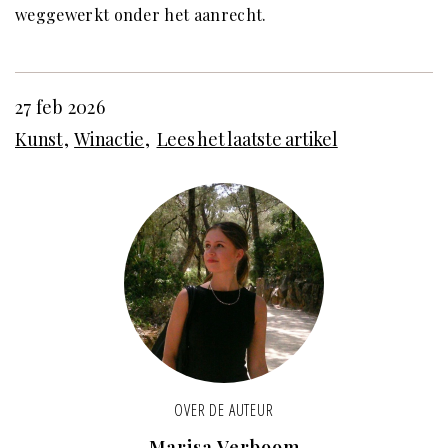
weggewerkt onder het aanrecht.
27 feb 2026
Kunst
Winactie
Lees het laatste artikel
OVER DE AUTEUR
Marisa Verboom