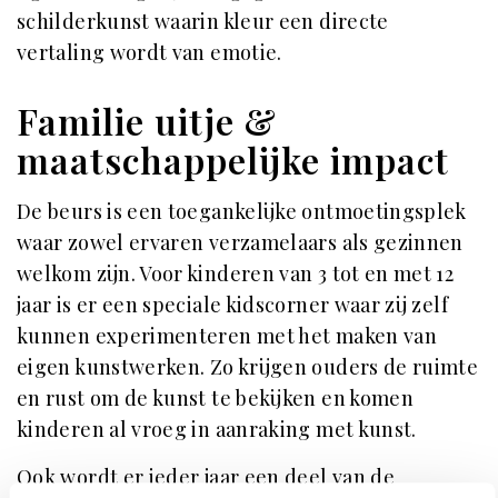
schilderkunst waarin kleur een directe
vertaling wordt van emotie.
Familie uitje &
maatschappelijke impact
De beurs is een toegankelijke ontmoetingsplek
waar zowel ervaren verzamelaars als gezinnen
welkom zijn. Voor kinderen van 3 tot en met 12
jaar is er een speciale kidscorner waar zij zelf
kunnen experimenteren met het maken van
eigen kunstwerken. Zo krijgen ouders de ruimte
en rust om de kunst te bekijken en komen
kinderen al vroeg in aanraking met kunst.
Ook wordt er ieder jaar een deel van de