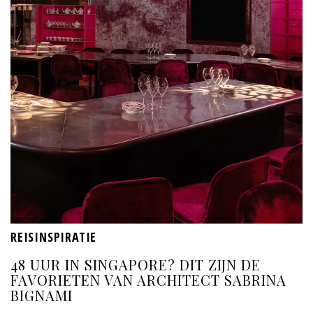
REISINSPIRATIE
48 UUR IN SINGAPORE? DIT ZIJN DE
FAVORIETEN VAN ARCHITECT SABRINA
BIGNAMI