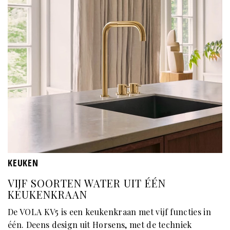
KEUKEN
VIJF SOORTEN WATER UIT ÉÉN
KEUKENKRAAN
De VOLA KV5 is een keukenkraan met vijf functies in
één. Deens design uit Horsens, met de techniek