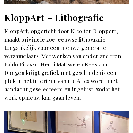
KloppArt – Lithografie
KloppArt, opgericht door Nicolien Kloppert,
maakt originele 20e-eeuwse lithografie
toegankelijk voor een nieuwe generatie
verzamelaars. Met werken van onder anderen
Pablo Picasso, Henri Matisse en Kees van
Dongen krijgt grafiek met geschiedenis een
plek in het interieur van nu. Alles wordt met
aandacht geselecteerd en ingelijst, zodat het
werk opnieuw kan gaan leven.