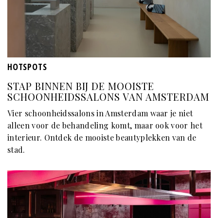
HOTSPOTS
STAP BINNEN BIJ DE MOOISTE
SCHOONHEIDSSALONS VAN AMSTERDAM
Vier schoonheidssalons in Amsterdam waar je niet
alleen voor de behandeling komt, maar ook voor het
interieur. Ontdek de mooiste beautyplekken van de
stad.