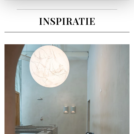
INSPIRATIE