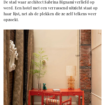
De stad waar architect Sabrina Bignami verliefd op
werd. Een hotel met een verrassend uitzicht staat op
haar lijst, net als de plekken die ze zelf telkens weer
opzoekt.