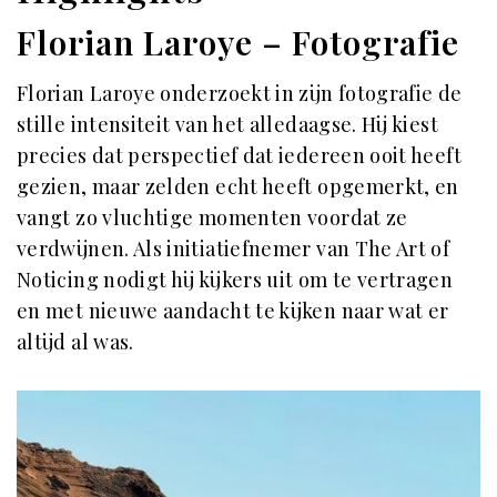
Florian Laroye – Fotografie
Florian Laroye onderzoekt in zijn fotografie de
stille intensiteit van het alledaagse. Hij kiest
precies dat perspectief dat iedereen ooit heeft
gezien, maar zelden echt heeft opgemerkt, en
vangt zo vluchtige momenten voordat ze
verdwijnen. Als initiatiefnemer van The Art of
Noticing nodigt hij kijkers uit om te vertragen
en met nieuwe aandacht te kijken naar wat er
altijd al was.