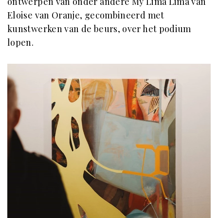
ontwerpen van onder andere My Lima Lima van
Eloise van Oranje, gecombineerd met
kunstwerken van de beurs, over het podium
lopen.