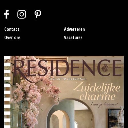
Contact
Adverteren
Over ons
Vacatures