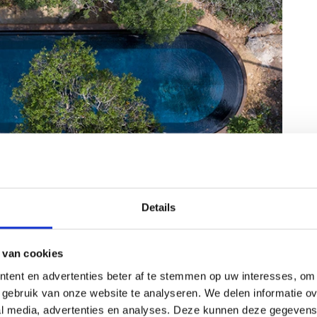
Details
 van cookies
tent en advertenties beter af te stemmen op uw interesses, om 
gebruik van onze website te analyseren. We delen informatie ove
al media, advertenties en analyses. Deze kunnen deze gegeven