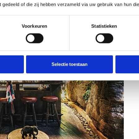
ft gedeeld of die zij hebben verzameld via uw gebruik van hun di
Voorkeuren
Statistieken
Selectie toestaan