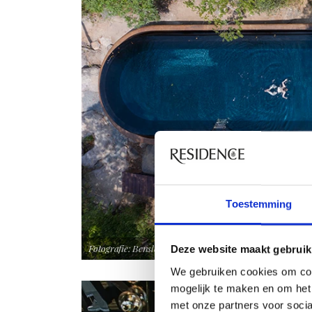
Toestemming
Fotografie: Bensley.
Deze website maakt gebruik
We gebruiken cookies om con
mogelijk te maken en om het 
met onze partners voor soci