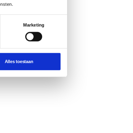
ensten.
Marketing
Alles toestaan