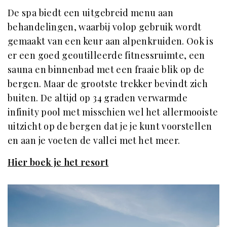
De spa biedt een uitgebreid menu aan
behandelingen, waarbij volop gebruik wordt
gemaakt van een keur aan alpenkruiden. Ook is
er een goed geoutilleerde fitnessruimte, een
sauna en binnenbad met een fraaie blik op de
bergen. Maar de grootste trekker bevindt zich
buiten. De altijd op 34 graden verwarmde
infinity pool met misschien wel het allermooiste
uitzicht op de bergen dat je je kunt voorstellen
en aan je voeten de vallei met het meer.
Hier boek je het resort