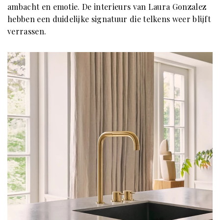
ambacht en emotie. De interieurs van Laura Gonzalez
hebben een duidelijke signatuur die telkens weer blijft
verrassen.