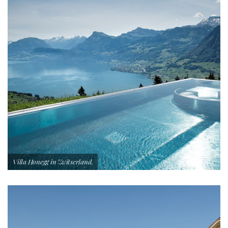
Villa Honegg in Zwitserland.