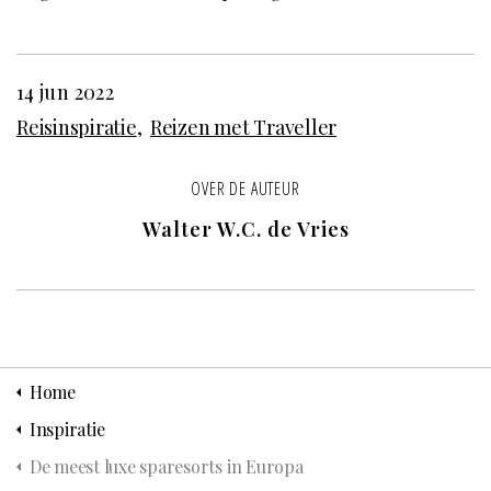
14 jun 2022
Reisinspiratie
Reizen met Traveller
OVER DE AUTEUR
Walter W.C. de Vries
Home
Inspiratie
De meest luxe sparesorts in Europa