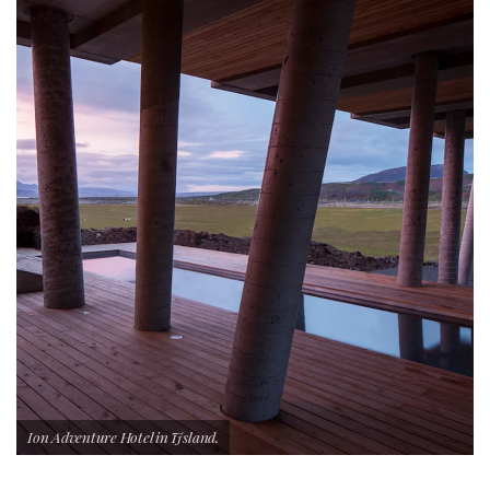
Ion Adventure Hotel in IJsland.