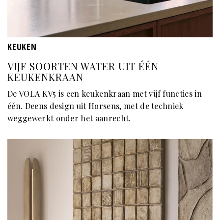
KEUKEN
VIJF SOORTEN WATER UIT ÉÉN
KEUKENKRAAN
De VOLA KV5 is een keukenkraan met vijf functies in
één. Deens design uit Horsens, met de techniek
weggewerkt onder het aanrecht.