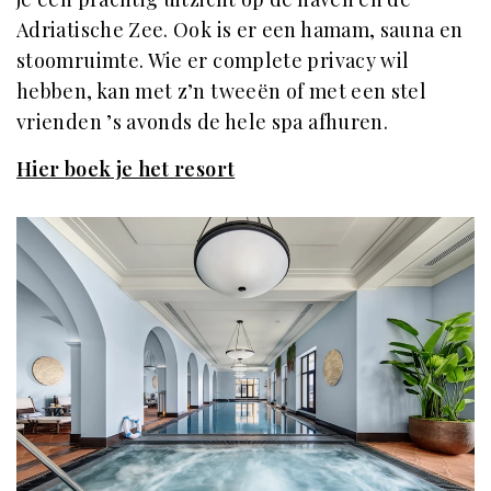
Adriatische Zee. Ook is er een hamam, sauna en
stoomruimte. Wie er complete privacy wil
hebben, kan met z’n tweeën of met een stel
vrienden ’s avonds de hele spa afhuren.
Hier boek je het resort