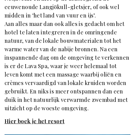
eeuwenoude Langjökull-gletsjer, of ook wel
midden in ‘het land van vuur en ijs’.
Aan alles maar dan ook alles is gedacht om het
hotel te laten integreren in de omringende
natuur, van de lokale bouwmaterialen tot het
warme water van de nabije bronnen. Na een
inspannende dag om de omgeving te verkennen
is er de Lava Spa, waar je weer helemaal tot
leven komt met een massage waarbij oliën en
crèmes vervaardigd van lokale kruiden worden
gebruikt. En niks is meer ontspannen dan een
duik in het natuurlijk verwarmde zwembad met
uitzicht op de woeste omgeving.
Hier boek je het resort