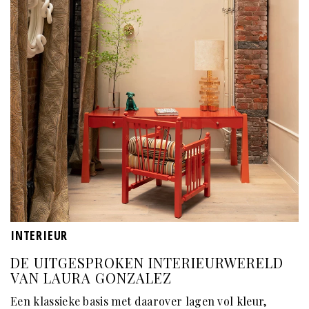
INTERIEUR
DE UITGESPROKEN INTERIEURWERELD
VAN LAURA GONZALEZ
Een klassieke basis met daarover lagen vol kleur,