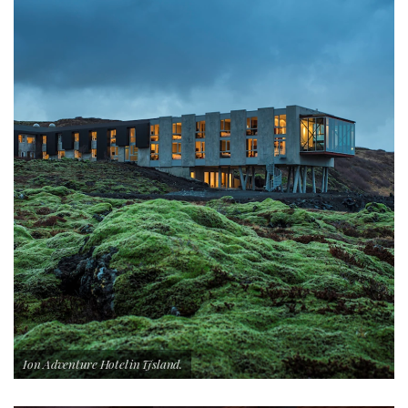
Ion Adventure Hotel in IJsland.