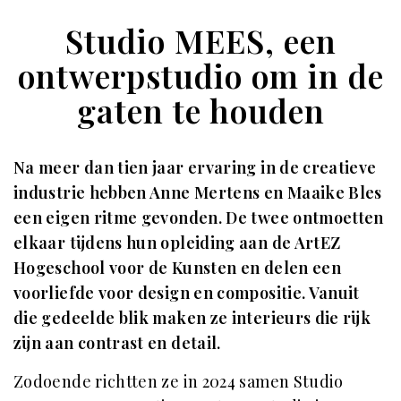
Studio MEES, een
ontwerpstudio om in de
gaten te houden
Na meer dan tien jaar ervaring in de creatieve
industrie hebben Anne Mertens en Maaike Bles
een eigen ritme gevonden. De twee ontmoetten
elkaar tijdens hun opleiding aan de ArtEZ
Hogeschool voor de Kunsten en delen een
voorliefde voor design en compositie. Vanuit
die gedeelde blik maken ze interieurs die rijk
zijn aan contrast en detail.
Zodoende richtten ze in 2024 samen Studio