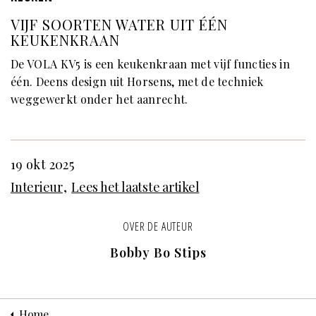
VIJF SOORTEN WATER UIT ÉÉN
KEUKENKRAAN
De VOLA KV5 is een keukenkraan met vijf functies in
één. Deens design uit Horsens, met de techniek
weggewerkt onder het aanrecht.
19 okt 2025
Interieur
Lees het laatste artikel
OVER DE AUTEUR
Bobby Bo Stips
Home