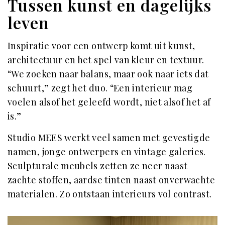
Tussen kunst en dagelijks
leven
Inspiratie voor een ontwerp komt uit kunst,
architectuur en het spel van kleur en textuur.
“We zoeken naar balans, maar ook naar iets dat
schuurt,” zegt het duo. “Een interieur mag
voelen alsof het geleefd wordt, niet alsof het af
is.”
Studio MEES werkt veel samen met gevestigde
namen, jonge ontwerpers en vintage galeries.
Sculpturale meubels zetten ze neer naast
zachte stoffen, aardse tinten naast onverwachte
materialen. Zo ontstaan interieurs vol contrast.