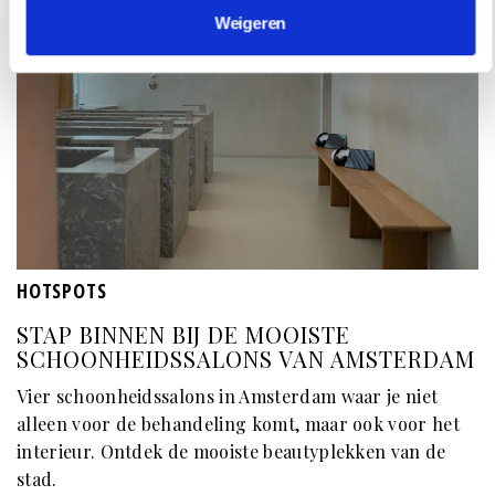
Weigeren
HOTSPOTS
STAP BINNEN BIJ DE MOOISTE
SCHOONHEIDSSALONS VAN AMSTERDAM
Vier schoonheidssalons in Amsterdam waar je niet
alleen voor de behandeling komt, maar ook voor het
interieur. Ontdek de mooiste beautyplekken van de
stad.