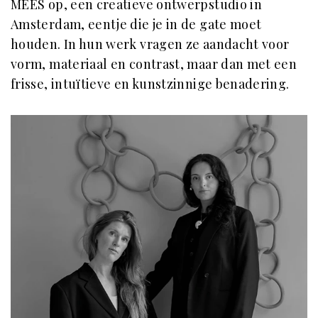
MEES op, een creatieve ontwerpstudio in
Amsterdam, eentje die je in de gate moet
houden. In hun werk vragen ze aandacht voor
vorm, materiaal en contrast, maar dan met een
frisse, intuïtieve en kunstzinnige benadering.