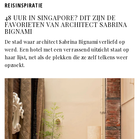
REISINSPIRATIE
48 UUR IN SINGAPORE? DIT ZIJN DE
FAVORIETEN VAN ARCHITECT SABRINA
BIGNAMI
De stad waar architect Sabrina Bignami verliefd op
werd. Een hotel met een verrassend uitzicht staat op
haar lijst, net als de plekken die ze zelf telkens weer
opzoekt.