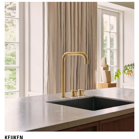
KEUKEN