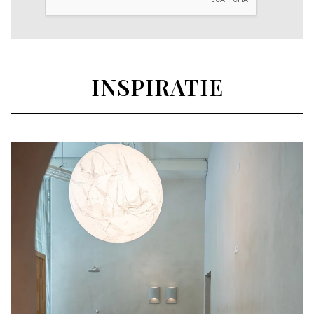
INSPIRATIE