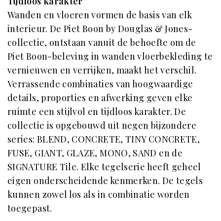
Tijdloos karakter
Wanden en vloeren vormen de basis van elk
interieur. De Piet Boon by Douglas & Jones-
collectie, ontstaan vanuit de behoefte om de
Piet Boon-beleving in wanden vloerbekleding te
vernieuwen en verrijken, maakt het verschil.
Verrassende combinaties van hoogwaardige
details, proporties en afwerking geven elke
ruimte een stijlvol en tijdloos karakter. De
collectie is opgebouwd uit negen bijzondere
series: BLEND, CONCRETE, TINY CONCRETE,
FUSE, GIANT, GLAZE, MONO, SAND en de
SIGNATURE Tile. Elke tegelserie heeft geheel
eigen onderscheidende kenmerken. De tegels
kunnen zowel los als in combinatie worden
toegepast.