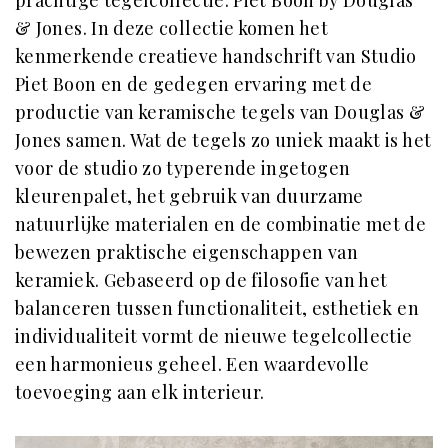
& Jones. In deze collectie komen het
kenmerkende creatieve handschrift van Studio
Piet Boon en de gedegen ervaring met de
productie van keramische tegels van Douglas &
Jones samen. Wat de tegels zo uniek maakt is het
voor de studio zo typerende ingetogen
kleurenpalet, het gebruik van duurzame
natuurlijke materialen en de combinatie met de
bewezen praktische eigenschappen van
keramiek. Gebaseerd op de filosofie van het
balanceren tussen functionaliteit, esthetiek en
individualiteit vormt de nieuwe tegelcollectie
een harmonieus geheel. Een waardevolle
toevoeging aan elk interieur.