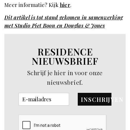
Meer informatie? Kijk
hier
.
Dit artikel is tot stand gekomen in samenwerking
met Studio Piet Boon en Douglas & Jones
RESIDENCE
NIEUWSBRIEF
Schrijf je hier in voor onze
nieuwsbrief.
INSCHRIJVEN