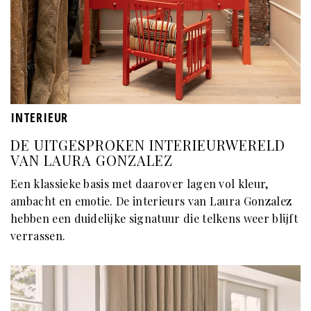
INTERIEUR
DE UITGESPROKEN INTERIEURWERELD
VAN LAURA GONZALEZ
Een klassieke basis met daarover lagen vol kleur,
ambacht en emotie. De interieurs van Laura Gonzalez
hebben een duidelijke signatuur die telkens weer blijft
verrassen.