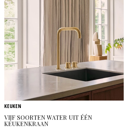
KEUKEN
VIJF SOORTEN WATER UIT ÉÉN
KEUKENKRAAN