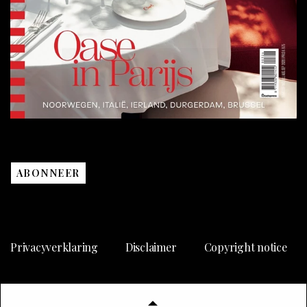
ABONNEER
Privacyverklaring
Disclaimer
Copyright notice