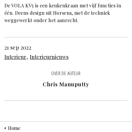
De VOLA KV5 is een keukenkraan met vijf functies in
één. Deens design uit Horsens, met de techniek
weggewerkt onder het aanrecht.
21 sep 2022
Interieur
Interieurnieuws
OVER DE AUTEUR
Chris Manuputty
Home