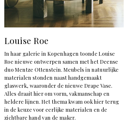
Louise Roe
In haar galerie in Kopenhagen toonde Louise
Roe nieuwe ontwerpen samen met het Deense
duo Mentze Ottenstein. Meubels in natuurlijke
materialen stonden naast handgemaakt
glaswerk, waaronder de nieuwe Drape Vase.
Alles draait hier om vorm, vakmanschap en
heldere lijnen. Het thema kwam ook hier terug
in de keuze voor eerlijke materialen en de
zichtbare hand van de maker.