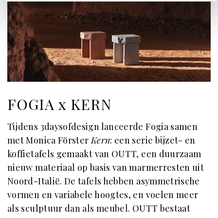
FOGIA x KERN
Tijdens 3daysofdesign lanceerde Fogia samen
met Monica Förster
Kern
: een serie bijzet- en
koffietafels gemaakt van OUTT, een duurzaam
nieuw materiaal op basis van marmerresten uit
Noord-Italië. De tafels hebben asymmetrische
vormen en variabele hoogtes, en voelen meer
als sculptuur dan als meubel. OUTT bestaat