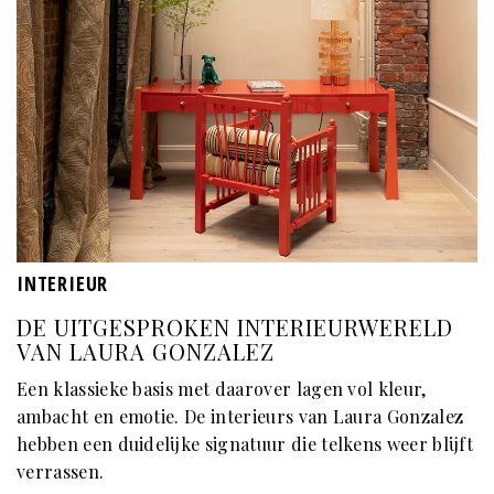
INTERIEUR
DE UITGESPROKEN INTERIEURWERELD
VAN LAURA GONZALEZ
Een klassieke basis met daarover lagen vol kleur,
ambacht en emotie. De interieurs van Laura Gonzalez
hebben een duidelijke signatuur die telkens weer blijft
verrassen.