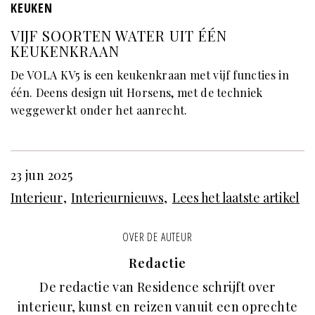
KEUKEN
VIJF SOORTEN WATER UIT ÉÉN
KEUKENKRAAN
De VOLA KV5 is een keukenkraan met vijf functies in
één. Deens design uit Horsens, met de techniek
weggewerkt onder het aanrecht.
23 jun 2025
Interieur
Interieurnieuws
Lees het laatste artikel
OVER DE AUTEUR
Redactie
De redactie van Residence schrijft over
interieur, kunst en reizen vanuit een oprechte