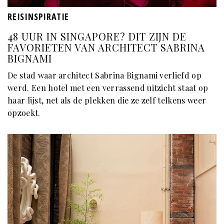
REISINSPIRATIE
48 UUR IN SINGAPORE? DIT ZIJN DE
FAVORIETEN VAN ARCHITECT SABRINA
BIGNAMI
De stad waar architect Sabrina Bignami verliefd op
werd. Een hotel met een verrassend uitzicht staat op
haar lijst, net als de plekken die ze zelf telkens weer
opzoekt.