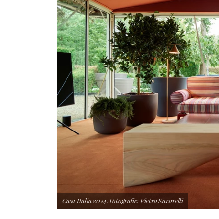
Casa Italia 2024. Fotografie: Pietro Savorelli