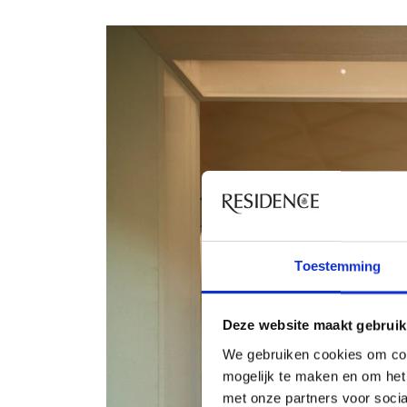
Toestemming
Deze website maakt gebruik
We gebruiken cookies om con
mogelijk te maken en om het 
met onze partners voor soci