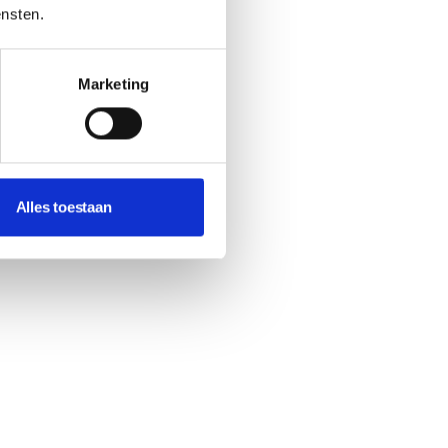
ensten.
Marketing
Alles toestaan