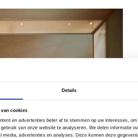
Details
 van cookies
tent en advertenties beter af te stemmen op uw interesses, om 
gebruik van onze website te analyseren. We delen informatie ove
al media, advertenties en analyses. Deze kunnen deze gegeven