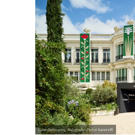
Casa Italia 2024. Fotografie: Pietro Savorelli