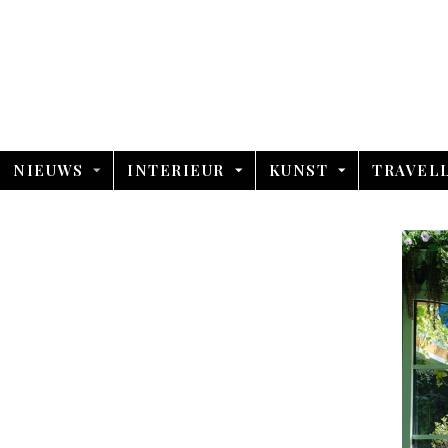
NIEUWS
INTERIEUR
KUNST
TRAVEL