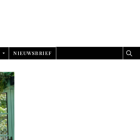
NIEUWSBRIEF