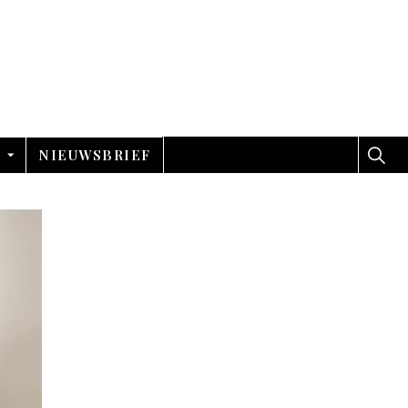
NIEUWSBRIEF