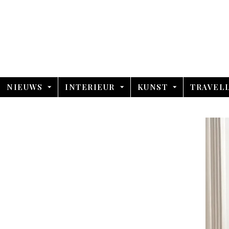
NIEUWS
INTERIEUR
KUNST
TRAVEL