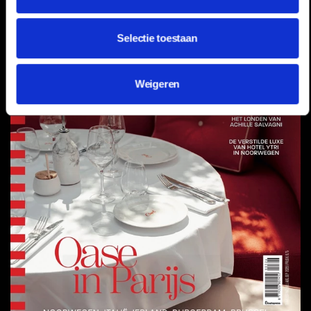
Selectie toestaan
Weigeren