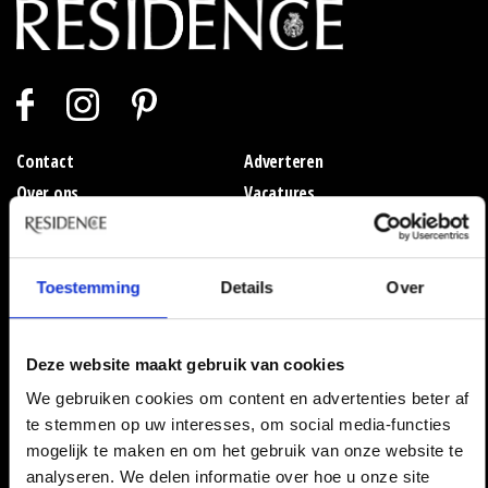
Contact
Adverteren
Over ons
Vacatures
Toestemming
Details
Over
Deze website maakt gebruik van cookies
We gebruiken cookies om content en advertenties beter af
te stemmen op uw interesses, om social media-functies
mogelijk te maken en om het gebruik van onze website te
analyseren. We delen informatie over hoe u onze site