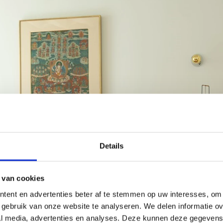
Details
 van cookies
tent en advertenties beter af te stemmen op uw interesses, om 
gebruik van onze website te analyseren. We delen informatie ove
al media, advertenties en analyses. Deze kunnen deze gegeven