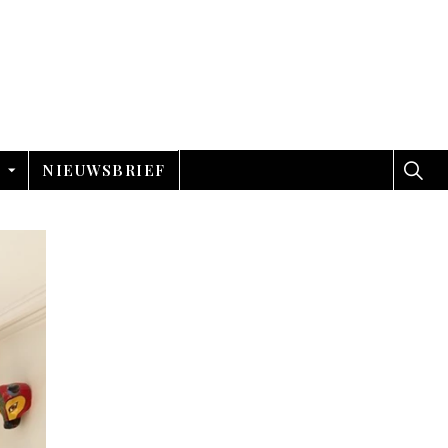
NIEUWSBRIEF