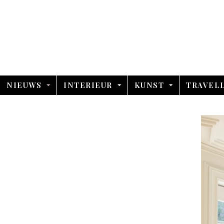
NIEUWS
INTERIEUR
KUNST
TRAVEL