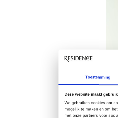
Toestemming
Deze website maakt gebruik
We gebruiken cookies om con
mogelijk te maken en om het 
met onze partners voor soci