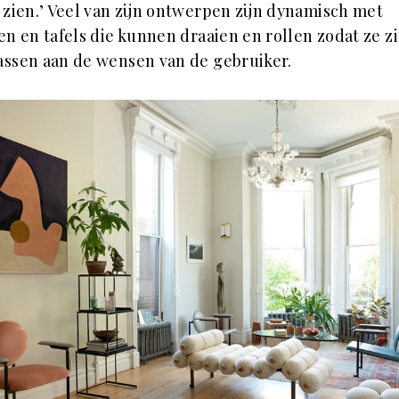
 zien.’ Veel van zijn ontwerpen zijn dynamisch met
en en tafels die kunnen draaien en rollen zodat ze z
ssen aan de wensen van de gebruiker.