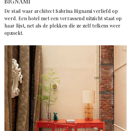
BIGNAMI
De stad waar architect Sabrina Bignami verliefd op
werd. Een hotel met een verrassend uitzicht staat op
haar lijst, net als de plekken die ze zelf telkens weer
opzoekt.