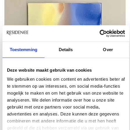
Toestemming
Details
Over
Deze website maakt gebruik van cookies
We gebruiken cookies om content en advertenties beter af
te stemmen op uw interesses, om social media-functies
mogelijk te maken en om het gebruik van onze website te
analyseren. We delen informatie over hoe u onze site
gebruikt met onze partners voor social media,
advertenties en analyses. Deze kunnen deze gegevens
combineren met andere informatie die u met hen heeft
gedeeld of die zij hebben verzameld via uw gebruik van