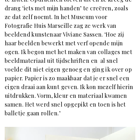
drang ‘iets met mijn handen’ te creëren, zoals
ze dat zelf noemt. In het Museum voor
Fotografie Huis Marseille zag ze werk van
beeldend kunstenaar Viviane Sassen. ‘Hoe zij
haar beelden bewerkt met verf opende mijn
ogen. Ik begon met het maken van collages met
beeldmateriaal uit tijdschriften en al snel
voelde dit niet eigen genoeg en ging ik over op
papier. Papier is zo maakbaar dat je er snel een
eigen draai aan kunt geven. Ik kon mezelf hierin
uitdrukken. Vorm, kleur en materiaal kwamen
samen. Het werd snel opgepikt en toen is het
balletje gaan rollen.’