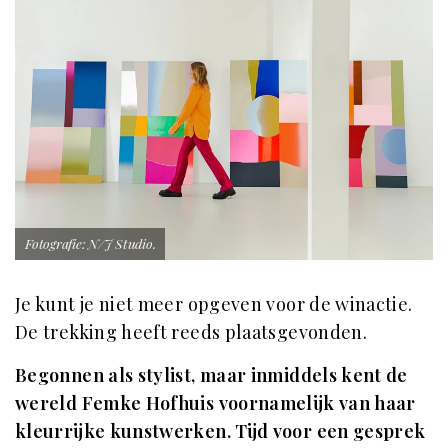
Fotografie: N/J Studio.
Je kunt je niet meer opgeven voor de winactie.
De trekking heeft reeds plaatsgevonden.
Begonnen als stylist, maar inmiddels kent de
wereld Femke Hofhuis voornamelijk van haar
kleurrijke kunstwerken. Tijd voor een gesprek