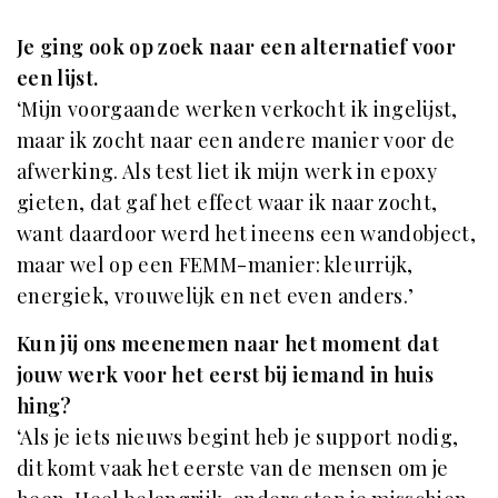
Je ging ook op zoek naar een alternatief voor
een lijst.
‘Mijn voorgaande werken verkocht ik ingelijst,
maar ik zocht naar een andere manier voor de
afwerking. Als test liet ik mijn werk in epoxy
gieten, dat gaf het effect waar ik naar zocht,
want daardoor werd het ineens een wandobject,
maar wel op een FEMM-manier: kleurrijk,
energiek, vrouwelijk en net even anders.’
Kun jij ons meenemen naar het moment dat
jouw werk voor het eerst bij iemand in huis
hing?
‘Als je iets nieuws begint heb je support nodig,
dit komt vaak het eerste van de mensen om je