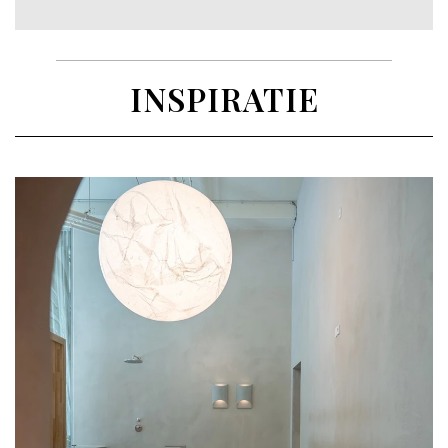
INSPIRATIE