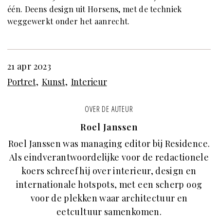
één. Deens design uit Horsens, met de techniek
weggewerkt onder het aanrecht.
21 apr 2023
Portret
Kunst
Interieur
OVER DE AUTEUR
Roel Janssen
Roel Janssen was managing editor bij Residence.
Als eindverantwoordelijke voor de redactionele
koers schreef hij over interieur, design en
internationale hotspots, met een scherp oog
voor de plekken waar architectuur en
eetcultuur samenkomen.