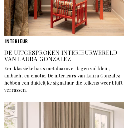
INTERIEUR
DE UITGESPROKEN INTERIEURWERELD
VAN LAURA GONZALEZ
Een klassieke basis met daarover lagen vol kleur,
ambacht en emotie. De interieurs van Laura Gonzalez
hebben een duidelijke signatuur die telkens weer blijft
verrassen.