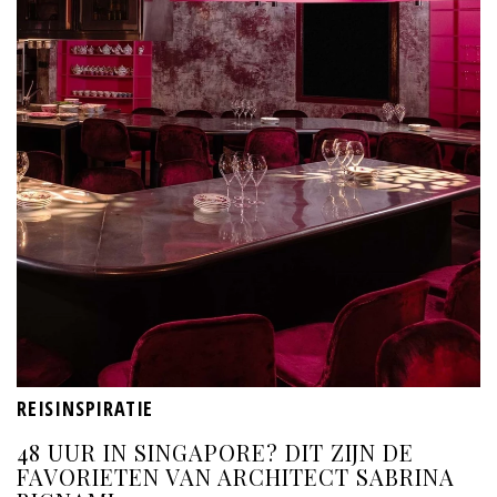
REISINSPIRATIE
48 UUR IN SINGAPORE? DIT ZIJN DE
FAVORIETEN VAN ARCHITECT SABRINA