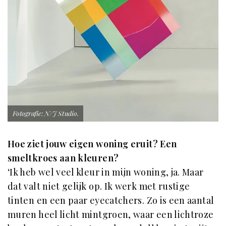
Fotografie: N/J Studio.
Hoe ziet jouw eigen woning eruit? Een
smeltkroes aan kleuren?
‘Ik heb wel veel kleur in mijn woning, ja. Maar
dat valt niet gelijk op. Ik werk met rustige
tinten en een paar eyecatchers. Zo is een aantal
muren heel licht mintgroen, waar een lichtroze