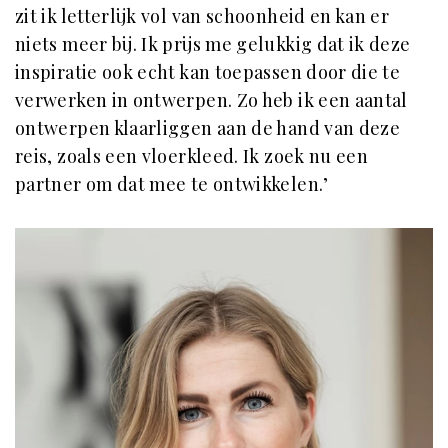
zit ik letterlijk vol van schoonheid en kan er
niets meer bij. Ik prijs me gelukkig dat ik deze
inspiratie ook echt kan toepassen door die te
verwerken in ontwerpen. Zo heb ik een aantal
ontwerpen klaarliggen aan de hand van deze
reis, zoals een vloerkleed. Ik zoek nu een
partner om dat mee te ontwikkelen.’