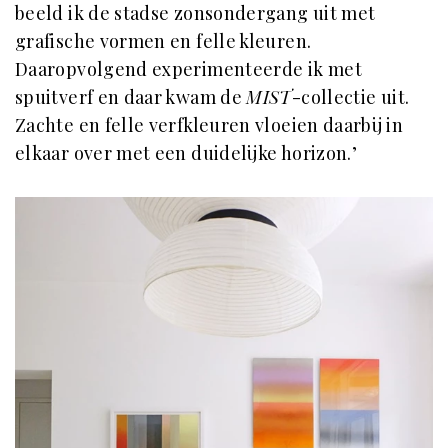
beeld ik de stadse zonsondergang uit met
grafische vormen en felle kleuren.
Daaropvolgend experimenteerde ik met
spuitverf en daar kwam de
MIST
-collectie uit.
Zachte en felle verfkleuren vloeien daarbij in
elkaar over met een duidelijke horizon.’