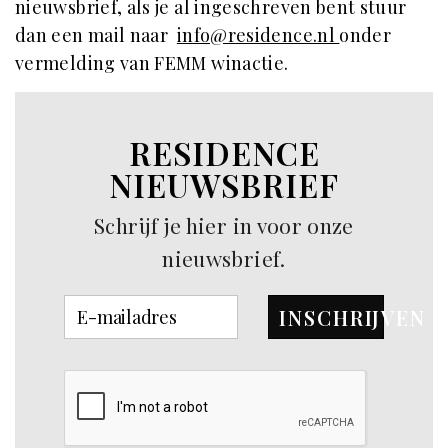
nieuwsbrief, als je al ingeschreven bent stuur
dan een mail naar
info@residence.nl
onder
vermelding van FEMM winactie.
RESIDENCE
NIEUWSBRIEF
Schrijf je hier in voor onze
nieuwsbrief.
INSCHRIJVEN