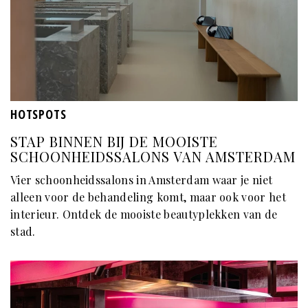
HOTSPOTS
STAP BINNEN BIJ DE MOOISTE
SCHOONHEIDSSALONS VAN AMSTERDAM
Vier schoonheidssalons in Amsterdam waar je niet
alleen voor de behandeling komt, maar ook voor het
interieur. Ontdek de mooiste beautyplekken van de
stad.