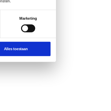
ensten.
Marketing
Alles toestaan