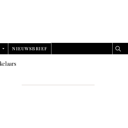
NIEUWSBRIEF
kelaars