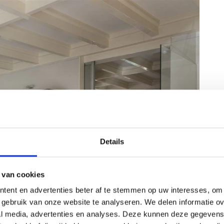
Details
 van cookies
tent en advertenties beter af te stemmen op uw interesses, om 
gebruik van onze website te analyseren. We delen informatie ove
al media, advertenties en analyses. Deze kunnen deze gegeven