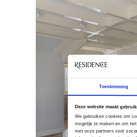
Toestemming
Deze website maakt gebruik
We gebruiken cookies om con
mogelijk te maken en om het 
met onze partners voor soci