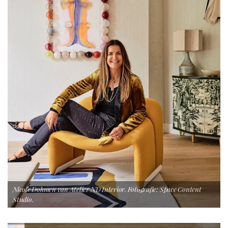
Nicole Dohmen van Atelier ND Interior. Fotografie: Space Content
Studio.