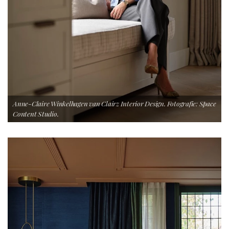
Anne-Claire Winkelhagen van Clairz Interior Design. Fotografie: Space
Content Studio.