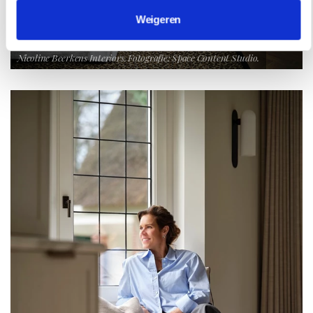
Weigeren
Nicoline Beerkens Interiors. Fotografie: Space Content Studio.