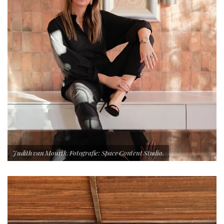
Judith van Mourik. Fotografie: Space Content Studio.