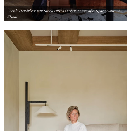
Leonie Hendrikse van Stock Dutch Design. Fotografie: Space Content
Studio.