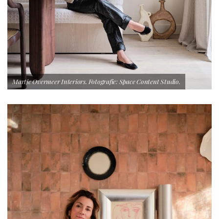
Martje Overmeer Interiors. Fotografie: Space Content Studio.