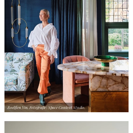
Roelfien Vos. Fotografie: Space Content Studio.