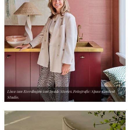
Lisca van Everdingen van Inside Stories. Fotografie: Space Content
Studio.