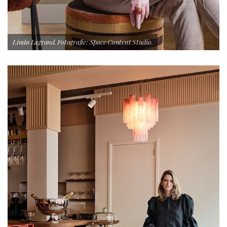
Linda Lagrand. Fotografie: Space Content Studio.