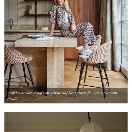
Sophie van der Graaf van Studio Sophie. Fotografie: Space Content
Studio.