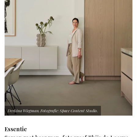
Derkina Wiegman. Fotografie: Space Content Studio.
Essentie