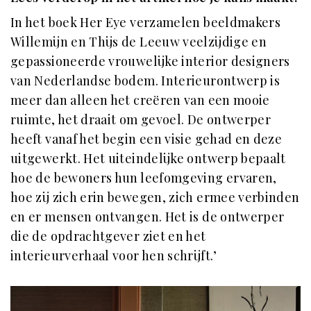
In het boek Her Eye verzamelen beeldmakers
Willemijn en Thijs de Leeuw veelzijdige en
gepassioneerde vrouwelijke interior designers
van Nederlandse bodem. Interieurontwerp is
meer dan alleen het creëren van een mooie
ruimte, het draait om gevoel. De ontwerper
heeft vanaf het begin een visie gehad en deze
uitgewerkt. Het uiteindelijke ontwerp bepaalt
hoe de bewoners hun leefomgeving ervaren,
hoe zij zich erin bewegen, zich ermee verbinden
en er mensen ontvangen. Het is de ontwerper
die de opdrachtgever ziet en het
interieurverhaal voor hen schrijft.’