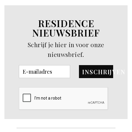
RESIDENCE
NIEUWSBRIEF
Schrijf je hier in voor onze
nieuwsbrief.
INSCHRIJVEN