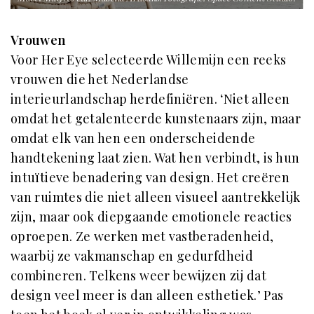
Vrouwen
Voor Her Eye selecteerde Willemijn een reeks
vrouwen die het Nederlandse
interieurlandschap herdefiniëren. ‘Niet alleen
omdat het getalenteerde kunstenaars zijn, maar
omdat elk van hen een onderscheidende
handtekening laat zien. Wat hen verbindt, is hun
intuïtieve benadering van design. Het creëren
van ruimtes die niet alleen visueel aantrekkelijk
zijn, maar ook diepgaande emotionele reacties
oproepen. Ze werken met vastberadenheid,
waarbij ze vakmanschap en gedurfdheid
combineren. Telkens weer bewijzen zij dat
design veel meer is dan alleen esthetiek.’ Pas