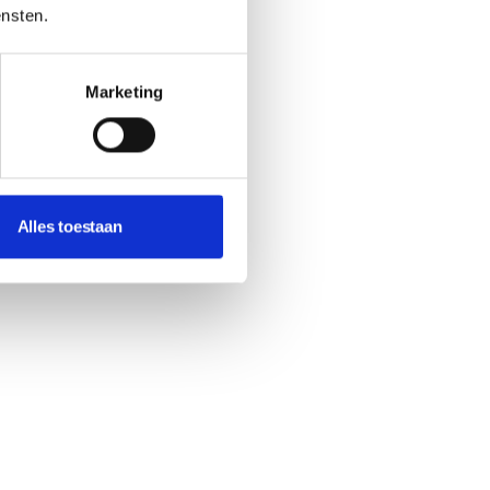
ensten.
Marketing
Alles toestaan