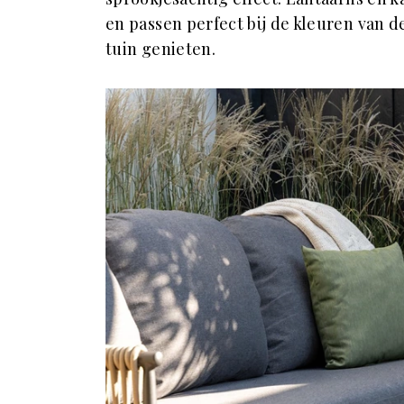
en passen perfect bij de kleuren van d
tuin genieten.