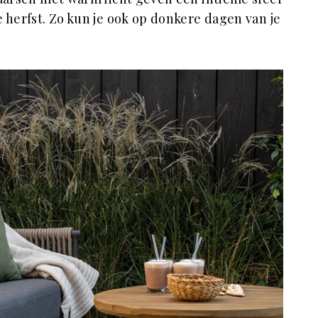
e herfst. Zo kun je ook op donkere dagen van je