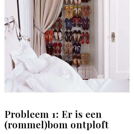
Probleem 1: Er is een
(rommel)bom ontploft