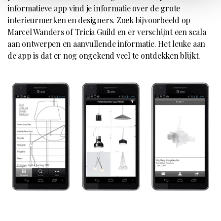
informatieve app vind je informatie over de grote
interieurmerken en designers. Zoek bijvoorbeeld op
Marcel Wanders of Tricia Guild en er verschijnt een scala
aan ontwerpen en aanvullende informatie. Het leuke aan
de app is dat er nog ongekend veel te ontdekken blijkt.