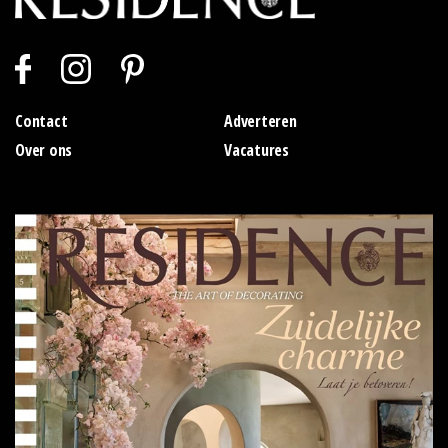
Contact
Adverteren
Over ons
Vacatures