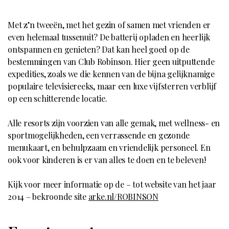
Met z’n tweeën, met het gezin of samen met vrienden er
even helemaal tussenuit? De batterij opladen en heerlijk
ontspannen en genieten? Dat kan heel goed op de
bestemmingen van Club Robinson. Hier geen uitputtende
expedities, zoals we die kennen van de bijna gelijknamige
populaire televisiereeks, maar een luxe vijfsterren verblijf
op een schitterende locatie.
Alle resorts zijn voorzien van alle gemak, met wellness- en
sportmogelijkheden, een verrassende en gezonde
menukaart, en behulpzaam en vriendelijk personeel. En
ook voor kinderen is er van alles te doen en te beleven!
Kijk voor meer informatie op de – tot website van het jaar
2014 – bekroonde site
arke.nl/ROBINSON