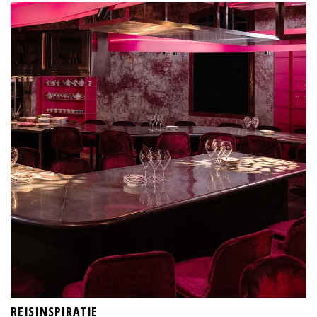
REISINSPIRATIE