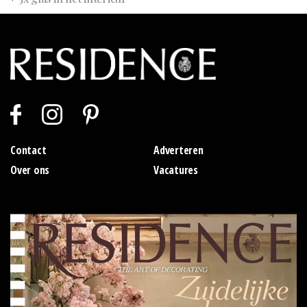
Contact
Adverteren
Over ons
Vacatures