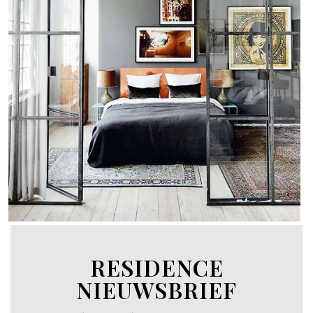
RESIDENCE
NIEUWSBRIEF