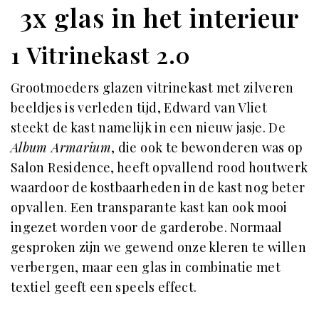
3x glas in het interieur
1 Vitrinekast 2.0
Grootmoeders glazen vitrinekast met zilveren
beeldjes is verleden tijd, Edward van Vliet
steekt de kast namelijk in een nieuw jasje. De
Album Armarium
, die ook te bewonderen was op
Salon Residence, heeft opvallend rood houtwerk
waardoor de kostbaarheden in de kast nog beter
opvallen. Een transparante kast kan ook mooi
ingezet worden voor de garderobe. Normaal
gesproken zijn we gewend onze kleren te willen
verbergen, maar een glas in combinatie met
textiel geeft een speels effect.