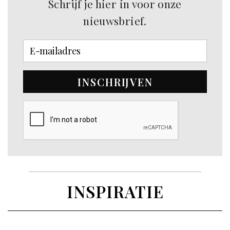
Schrijf je hier in voor onze
nieuwsbrief.
INSCHRIJVEN
INSPIRATIE