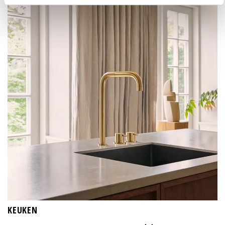
KEUKEN