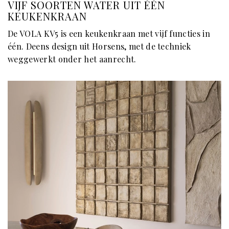
VIJF SOORTEN WATER UIT ÉÉN
KEUKENKRAAN
De VOLA KV5 is een keukenkraan met vijf functies in
één. Deens design uit Horsens, met de techniek
weggewerkt onder het aanrecht.