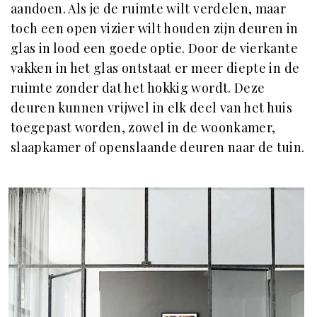
aandoen. Als je de ruimte wilt verdelen, maar
toch een open vizier wilt houden zijn deuren in
glas in lood een goede optie. Door de vierkante
vakken in het glas ontstaat er meer diepte in de
ruimte zonder dat het hokkig wordt. Deze
deuren kunnen vrijwel in elk deel van het huis
toegepast worden, zowel in de woonkamer,
slaapkamer of openslaande deuren naar de tuin.