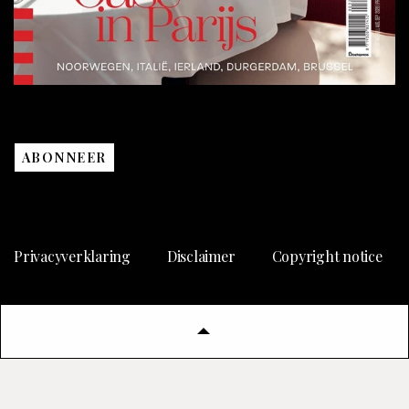
ABONNEER
Privacyverklaring
Disclaimer
Copyright notice