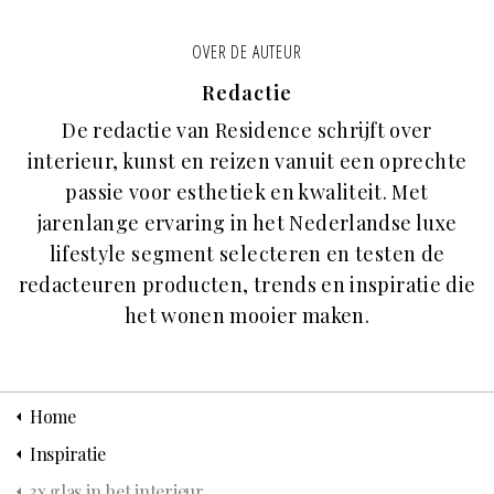
OVER DE AUTEUR
Redactie
De redactie van Residence schrijft over
interieur, kunst en reizen vanuit een oprechte
passie voor esthetiek en kwaliteit. Met
jarenlange ervaring in het Nederlandse luxe
lifestyle segment selecteren en testen de
redacteuren producten, trends en inspiratie die
het wonen mooier maken.
Home
Inspiratie
3x glas in het interieur