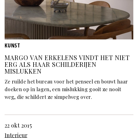
KUNST
MARGO VAN ERKELENS VINDT HET NIET
ERG ALS HAAR SCHILDERIJEN
MISLUKKEN
Ze ruilde het bureau voor het penseel en bouwt haar
doeken op in lagen, een mislukking gooit ze nooit
weg, die schildert ze simpelweg over.
22 okt 2015
Interieur