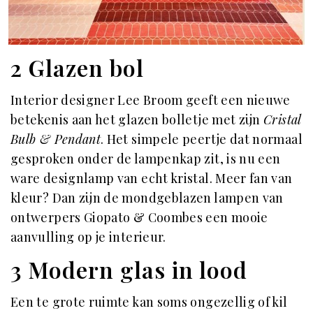
2 Glazen bol
Interior designer Lee Broom geeft een nieuwe
betekenis aan het glazen bolletje met zijn
Cristal
Bulb & Pendant
. Het simpele peertje dat normaal
gesproken onder de lampenkap zit, is nu een
ware designlamp van echt kristal. Meer fan van
kleur? Dan zijn de mondgeblazen lampen van
ontwerpers Giopato & Coombes een mooie
aanvulling op je interieur.
3 Modern glas in lood
Een te grote ruimte kan soms ongezellig of kil