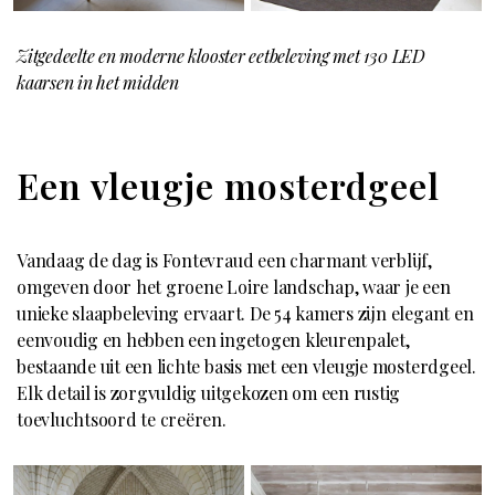
Zitgedeelte en moderne klooster eetbeleving met 130 LED
kaarsen in het midden
Een vleugje mosterdgeel
Vandaag de dag is Fontevraud een charmant verblijf,
omgeven door het groene Loire landschap, waar je een
unieke slaapbeleving ervaart. De 54 kamers zijn elegant en
eenvoudig en hebben een ingetogen kleurenpalet,
bestaande uit een lichte basis met een vleugje mosterdgeel.
Elk detail is zorgvuldig uitgekozen om een rustig
toevluchtsoord te creëren.